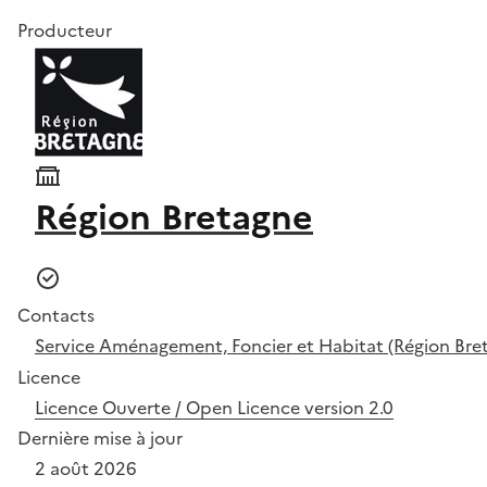
Producteur
Région Bretagne
Contacts
Service Aménagement, Foncier et Habitat (Région Bre
Licence
Licence Ouverte / Open Licence version 2.0
Dernière mise à jour
2 août 2026