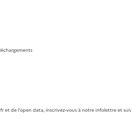
léchargements
fr et de l’open data, inscrivez-vous à notre infolettre et s