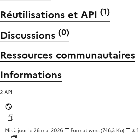
(
1
)
Réutilisations et API
(
0
)
Discussions
Ressources communautaires
Informations
2 API
Mis à jour le 26 mai 2026
Format
wms
(746,3 Ko)