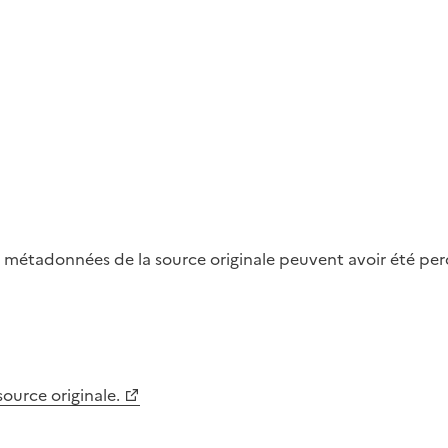
métadonnées de la source originale peuvent avoir été perdu
 source originale.