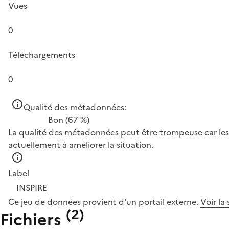
Vues
0
Téléchargements
0
Qualité des métadonnées:
Bon
(67 %)
La qualité des métadonnées peut être trompeuse car les 
actuellement à améliorer la situation.
Label
INSPIRE
Ce jeu de données provient d'un portail externe.
Voir la
(
2
)
Fichiers