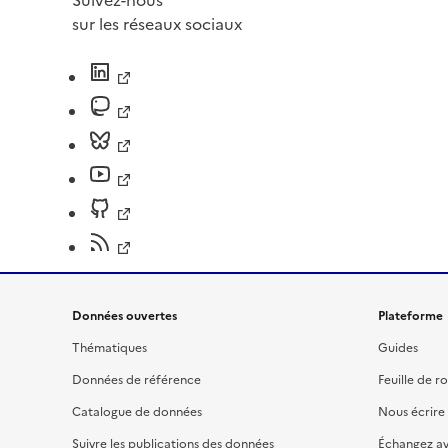
sur les réseaux sociaux
Données ouvertes
Plateforme
Thématiques
Guides
Données de référence
Feuille de r
Catalogue de données
Nous écrire
Suivre les publications des données
Échangez a