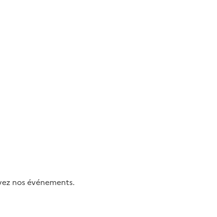
uivez nos événements.