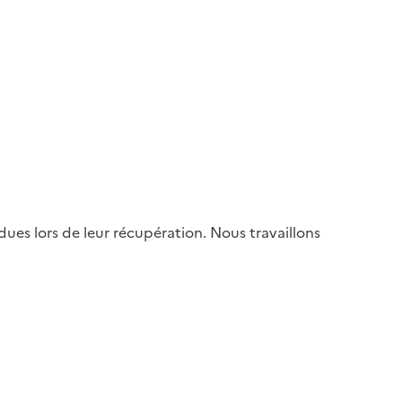
es lors de leur récupération. Nous travaillons