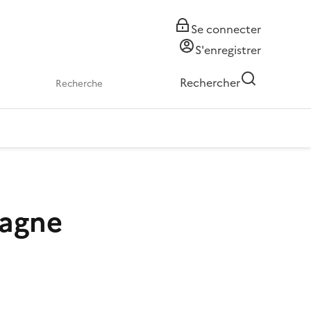
Se connecter
S'enregistrer
Rechercher
tagne