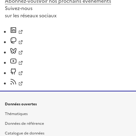
Abonnez-vous
Voir nos prochains évènements
Suivez-nous
sur les réseaux sociaux
Données ouvertes
Thématiques
Données de référence
Catalogue de données