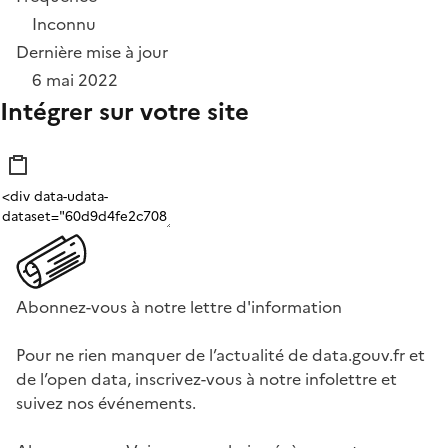
Inconnu
Dernière mise à jour
6 mai 2022
Intégrer sur votre site
Abonnez-vous à notre lettre d'information
Pour ne rien manquer de l’actualité de data.gouv.fr et
de l’open data, inscrivez-vous à notre infolettre et
suivez nos événements.