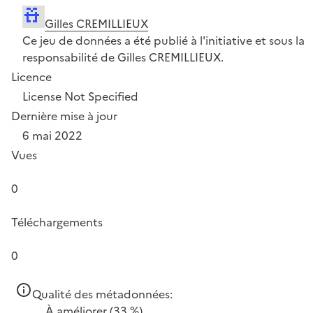
Gilles CREMILLIEUX
Ce jeu de données a été publié à l'initiative et sous la
responsabilité de Gilles CREMILLIEUX.
Licence
License Not Specified
Dernière mise à jour
6 mai 2022
Vues
0
Téléchargements
0
Qualité des métadonnées:
À améliorer
(33 %)