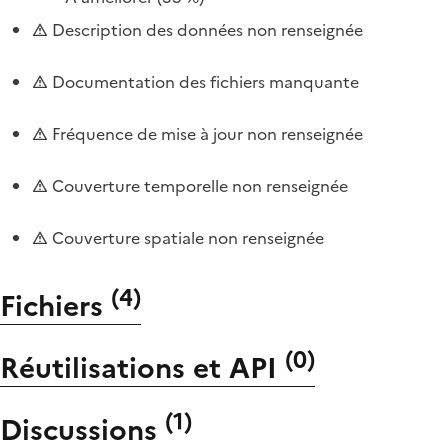
Description des données non renseignée
Documentation des fichiers manquante
Fréquence de mise à jour non renseignée
Couverture temporelle non renseignée
Couverture spatiale non renseignée
(
4
)
Fichiers
(
0
)
Réutilisations et API
(
1
)
Discussions