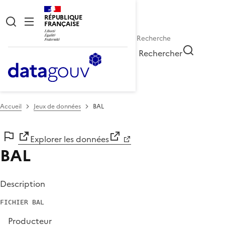
RÉPUBLIQUE
FRANÇAISE
Rechercher
Accueil
Jeux de données
BAL
Explorer les données
BAL
Description
Producteur