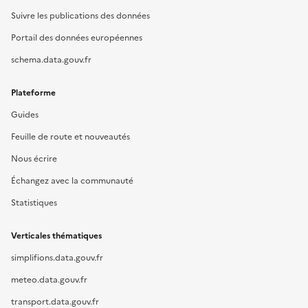
Suivre les publications des données
Portail des données européennes
schema.data.gouv.fr
Plateforme
Guides
Feuille de route et nouveautés
Nous écrire
Échangez avec la communauté
Statistiques
Verticales thématiques
simplifions.data.gouv.fr
meteo.data.gouv.fr
transport.data.gouv.fr