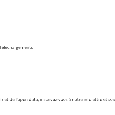
téléchargements
fr et de l’open data, inscrivez-vous à notre infolettre et s