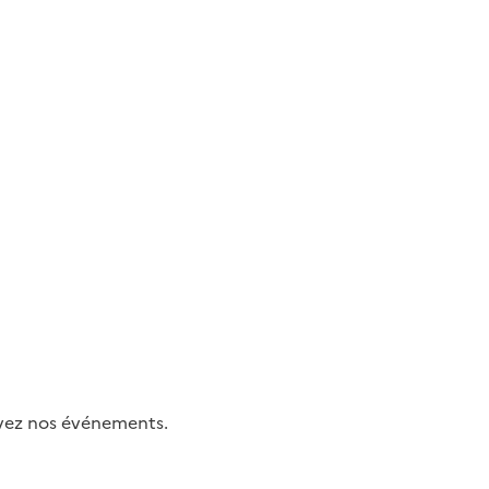
uivez nos événements.