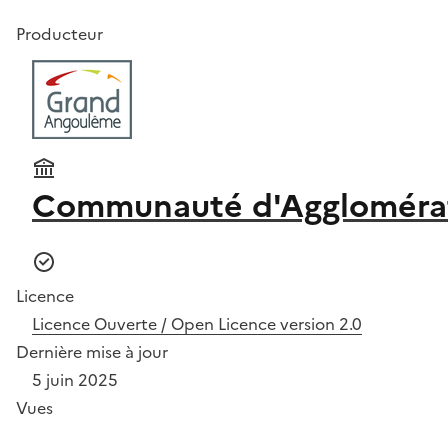
Producteur
Communauté d'Aggloméra
Licence
Licence Ouverte / Open Licence version 2.0
Dernière mise à jour
5 juin 2025
Vues