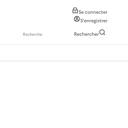
Se connecter
S'enregistrer
Rechercher