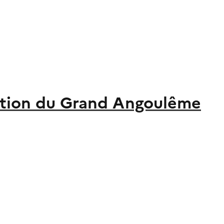
tion du Grand Angoulême