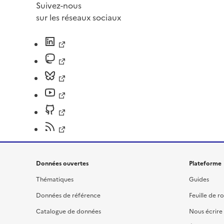
Suivez-nous
sur les réseaux sociaux
Données ouvertes
Plateforme
Thématiques
Guides
Données de référence
Feuille de r
Catalogue de données
Nous écrire