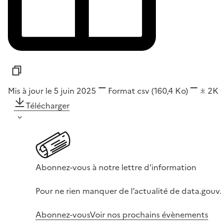
Mis à jour le 5 juin 2025
Format
csv
(160,4 Ko)
2K
Télécharger
Abonnez-vous à notre lettre d'information
Pour ne rien manquer de l’actualité de data.gouv.
Abonnez-vous
Voir nos prochains évènements