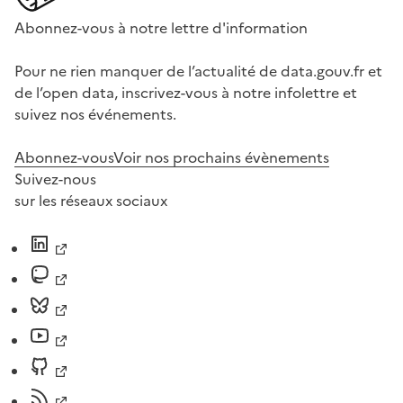
Abonnez-vous à notre lettre d'information
Pour ne rien manquer de l’actualité de data.gouv.fr et
de l’open data, inscrivez-vous à notre infolettre et
suivez nos événements.
Abonnez-vous
Voir nos prochains évènements
Suivez-nous
sur les réseaux sociaux