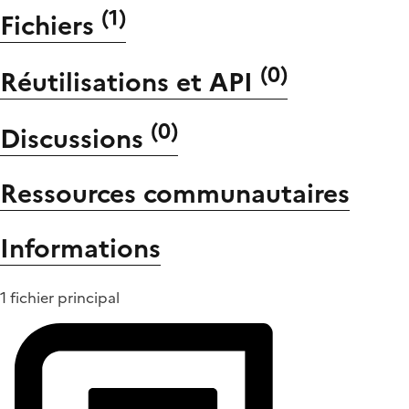
(
1
)
Fichiers
(
0
)
Réutilisations et API
(
0
)
Discussions
Ressources communautaires
Informations
1 fichier principal