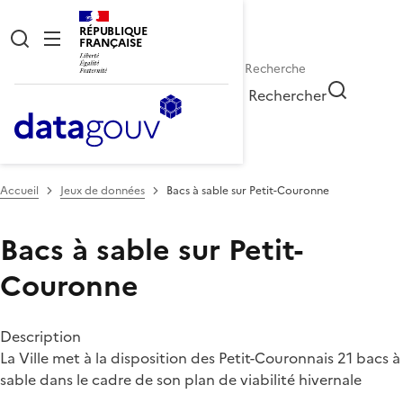
RÉPUBLIQUE
FRANÇAISE
Rechercher
Accueil
Jeux de données
Bacs à sable sur Petit-Couronne
Bacs à sable sur Petit-
Couronne
Description
La Ville met à la disposition des Petit-Couronnais 21 bacs à
sable dans le cadre de son plan de viabilité hivernale