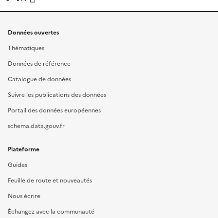
Données ouvertes
Thématiques
Données de référence
Catalogue de données
Suivre les publications des données
Portail des données européennes
schema.data.gouv.fr
Plateforme
Guides
Feuille de route et nouveautés
Nous écrire
Échangez avec la communauté