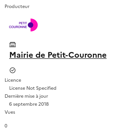
Producteur
Mairie de Petit-Couronne
Licence
License Not Specified
Dernière mise à jour
6 septembre 2018
Vues
0