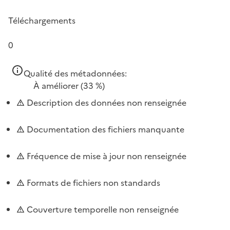
Téléchargements
0
Qualité des métadonnées:
À améliorer
(33 %)
Description des données non renseignée
Documentation des fichiers manquante
Fréquence de mise à jour non renseignée
Formats de fichiers non standards
Couverture temporelle non renseignée