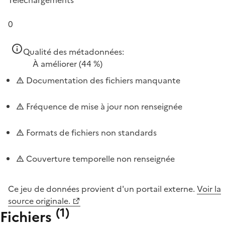
0
Qualité des métadonnées:
À améliorer
(44 %)
Documentation des fichiers manquante
Fréquence de mise à jour non renseignée
Formats de fichiers non standards
Couverture temporelle non renseignée
Ce jeu de données provient d'un portail externe.
Voir la
source originale.
(
1
)
Fichiers