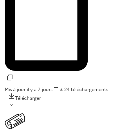
Mis à jour il y a 7 jours
24
téléchargements
Télécharger