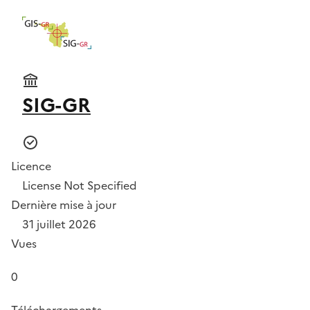
SIG-GR
Licence
License Not Specified
Dernière mise à jour
31 juillet 2026
Vues
0
Téléchargements