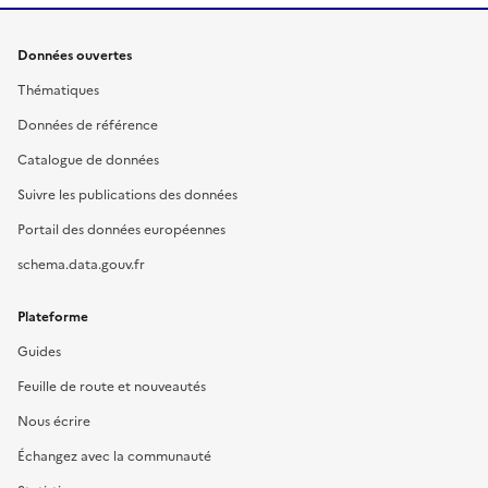
Données ouvertes
Thématiques
Données de référence
Catalogue de données
Suivre les publications des données
Portail des données européennes
schema.data.gouv.fr
Plateforme
Guides
Feuille de route et nouveautés
Nous écrire
Échangez avec la communauté