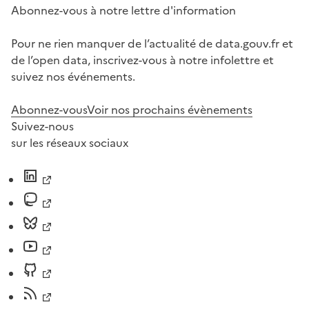
Abonnez-vous à notre lettre d'information
Pour ne rien manquer de l’actualité de data.gouv.fr et
de l’open data, inscrivez-vous à notre infolettre et
suivez nos événements.
Abonnez-vous
Voir nos prochains évènements
Suivez-nous
sur les réseaux sociaux