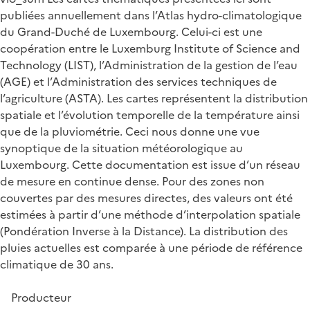
publiées annuellement dans l’Atlas hydro-climatologique
du Grand-Duché de Luxembourg. Celui-ci est une
coopération entre le Luxemburg Institute of Science and
Technology (LIST), l’Administration de la gestion de l’eau
(AGE) et l’Administration des services techniques de
l’agriculture (ASTA). Les cartes représentent la distribution
spatiale et l’évolution temporelle de la température ainsi
que de la pluviométrie. Ceci nous donne une vue
synoptique de la situation météorologique au
Luxembourg. Cette documentation est issue d’un réseau
de mesure en continue dense. Pour des zones non
couvertes par des mesures directes, des valeurs ont été
estimées à partir d’une méthode d’interpolation spatiale
(Pondération Inverse à la Distance). La distribution des
pluies actuelles est comparée à une période de référence
climatique de 30 ans.
Producteur