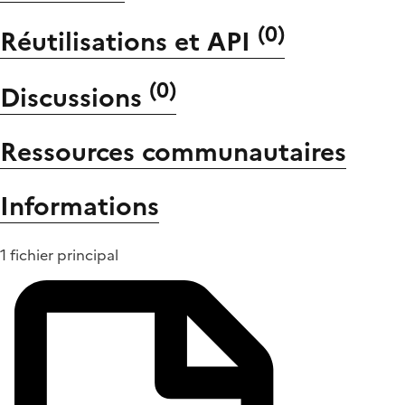
(
0
)
Réutilisations et API
(
0
)
Discussions
Ressources communautaires
Informations
1 fichier principal