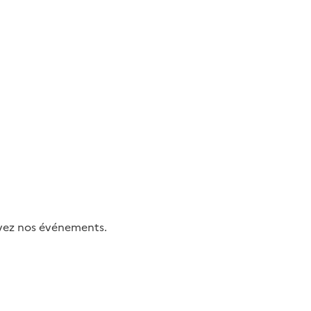
uivez nos événements.