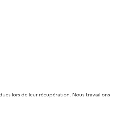
es lors de leur récupération. Nous travaillons