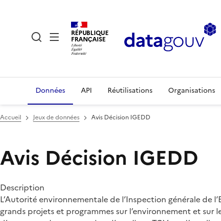
RÉPUBLIQUE
FRANÇAISE
Données
API
Réutilisations
Organisations
Accueil
Jeux de données
Avis Décision IGEDD
Avis Décision IGEDD
Description
L’Autorité environnementale de l’Inspection générale de 
grands projets et programmes sur l’environnement et sur le