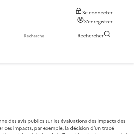
Se connecter
S'enregistrer
Rechercher
 des avis publics sur les évaluations des impacts des
r ces impacts, par exemple, la décision d’un tracé