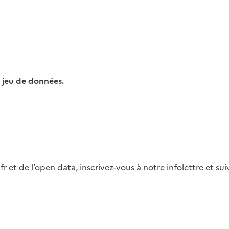
 jeu de données.
fr et de l’open data, inscrivez-vous à notre infolettre et s