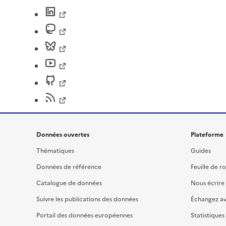
Données ouvertes
Plateforme
Thématiques
Guides
Données de référence
Feuille de r
Catalogue de données
Nous écrire
Suivre les publications des données
Échangez a
Portail des données européennes
Statistiques