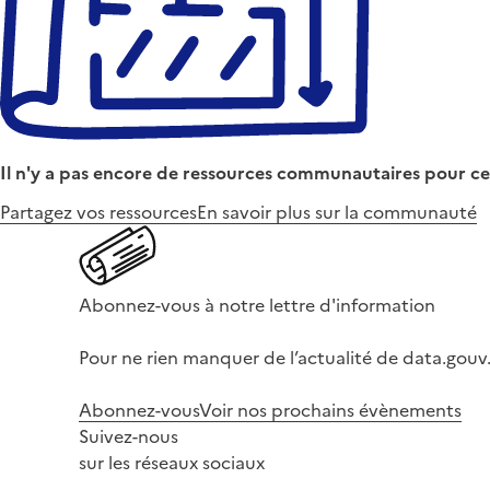
Il n'y a pas encore de ressources communautaires pour ce
Partagez vos ressources
En savoir plus sur la communauté
Abonnez-vous à notre lettre d'information
Pour ne rien manquer de l’actualité de data.gouv.
Abonnez-vous
Voir nos prochains évènements
Suivez-nous
sur les réseaux sociaux