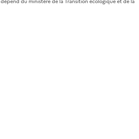
il dépend du ministère de la Transition écologique et de la