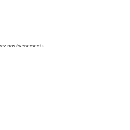
uivez nos événements.