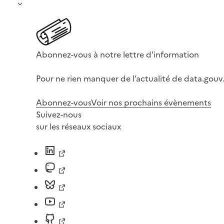
Abonnez-vous à notre lettre d'information
Pour ne rien manquer de l’actualité de data.gouv.
Abonnez-vous
Voir nos prochains évènements
Suivez-nous
sur les réseaux sociaux