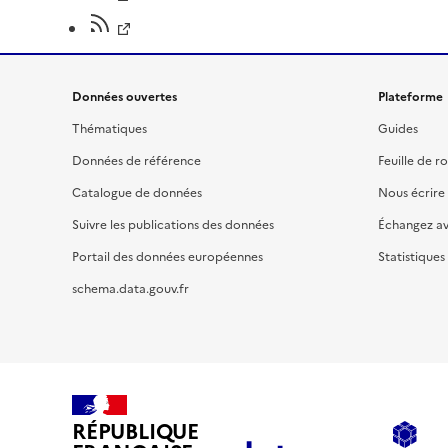
Données ouvertes
Plateforme
Thématiques
Guides
Données de référence
Feuille de r
Catalogue de données
Nous écrire
Suivre les publications des données
Échangez a
Portail des données européennes
Statistiques
schema.data.gouv.fr
RÉPUBLIQUE