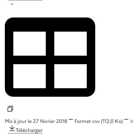
Mis à jour le 27 février 2018
Format
csv
(112,0 Ko)
Télécharger