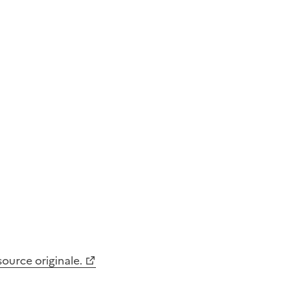
 source originale.