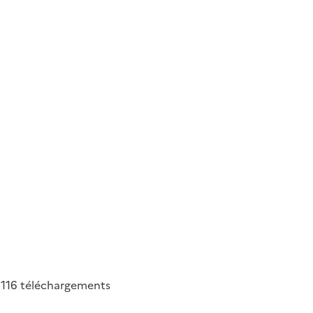
116
téléchargements