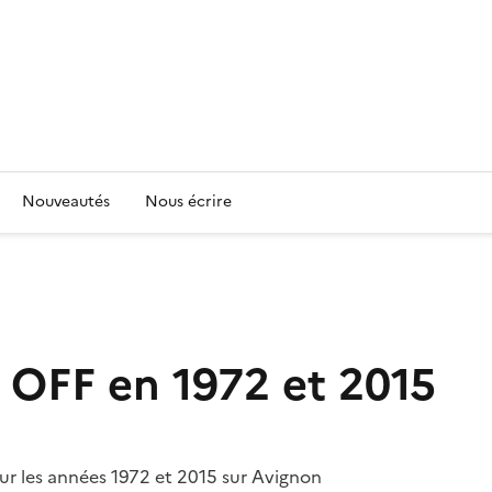
Nouveautés
Nous écrire
t OFF en 1972 et 2015
our les années 1972 et 2015 sur Avignon