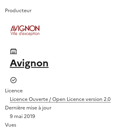
Producteur
Avignon
Licence
Licence Ouverte / Open Licence version 2.0
Dernière mise à jour
9 mai 2019
Vues