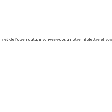
fr et de l’open data, inscrivez-vous à notre infolettre et s