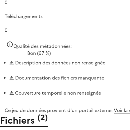
0
Téléchargements
0
Qualité des métadonnées:
Bon
(67 %)
Description des données non renseignée
Documentation des fichiers manquante
Couverture temporelle non renseignée
Ce jeu de données provient d'un portail externe.
Voir la
(
2
)
Fichiers