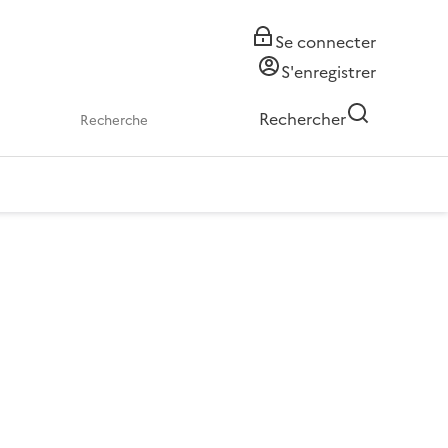
Se connecter
S'enregistrer
Rechercher