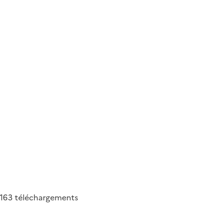
163
téléchargements