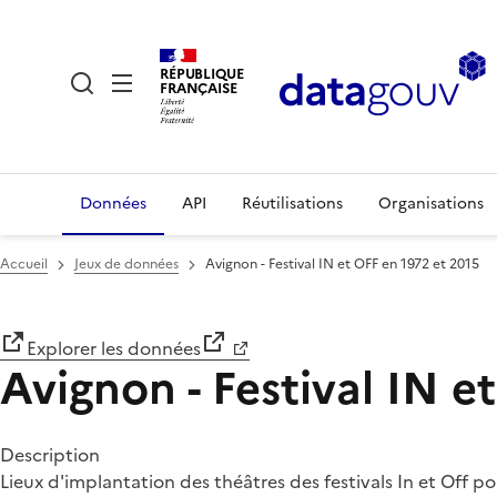
RÉPUBLIQUE
FRANÇAISE
Données
API
Réutilisations
Organisations
Accueil
Jeux de données
Avignon - Festival IN et OFF en 1972 et 2015
Explorer les données
Avignon - Festival IN e
Description
Lieux d'implantation des théâtres des festivals In et Off p