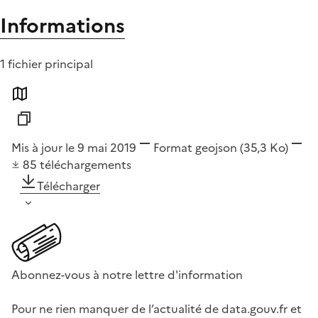
Informations
1 fichier principal
Mis à jour le 9 mai 2019
Format
geojson
(35,3 Ko)
85
téléchargements
Télécharger
Abonnez-vous à notre lettre d'information
Pour ne rien manquer de l’actualité de data.gouv.fr et