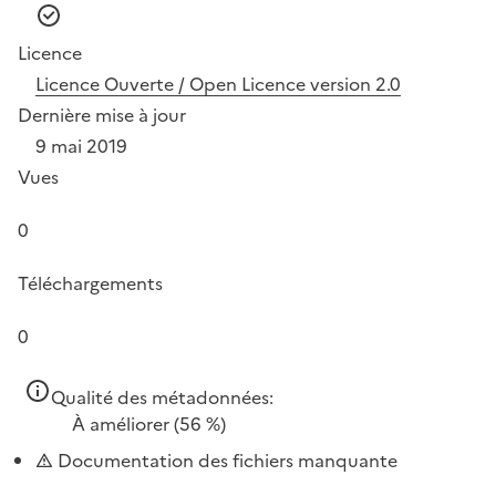
Licence
Licence Ouverte / Open Licence version 2.0
Dernière mise à jour
9 mai 2019
Vues
0
Téléchargements
0
Qualité des métadonnées:
À améliorer
(56 %)
Documentation des fichiers manquante