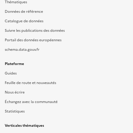
Thématiques
Données de référence
Catalogue de données
Suivre les publications des données
Portail des données européennes
schema.data.gouv.fr
Plateforme
Guides
Feuille de route et nouveautés
Nous écrire
Échangez avec la communauté
Statistiques
Verticales thématiques