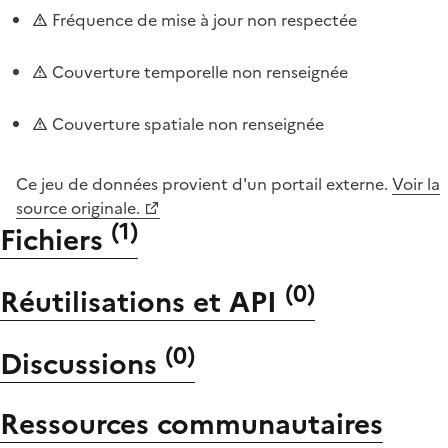
Fréquence de mise à jour non respectée
Couverture temporelle non renseignée
Couverture spatiale non renseignée
Ce jeu de données provient d'un portail externe.
Voir la
source originale.
(
1
)
Fichiers
(
0
)
Réutilisations et API
(
0
)
Discussions
Ressources communautaires