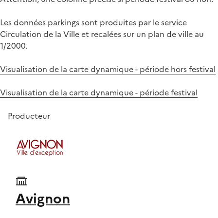
Les données parkings sont produites par le service
Circulation de la Ville et recalées sur un plan de ville au
1/2000.
Visualisation de la carte dynamique - période hors festival
Visualisation de la carte dynamique - période festival
Producteur
Avignon