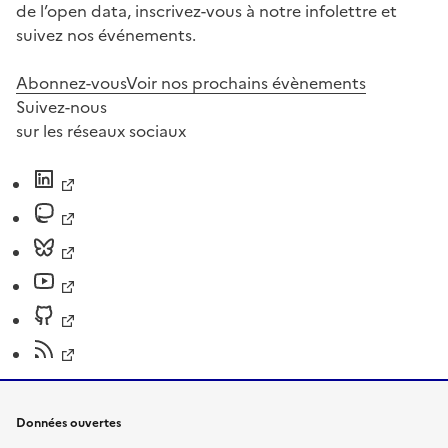
de l’open data, inscrivez-vous à notre infolettre et
suivez nos événements.
Abonnez-vous
Voir nos prochains évènements
Suivez-nous
sur les réseaux sociaux
Données ouvertes