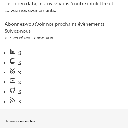
de l’open data, inscrivez-vous à notre infolettre et
suivez nos événements.
Abonnez-vous
Voir nos prochains évènements
Suivez-nous
sur les réseaux sociaux
Données ouvertes