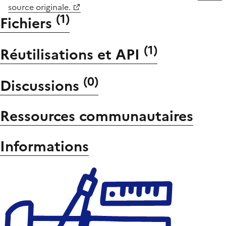
source originale.
(
1
)
Fichiers
(
1
)
Réutilisations et API
(
0
)
Discussions
Ressources communautaires
Informations