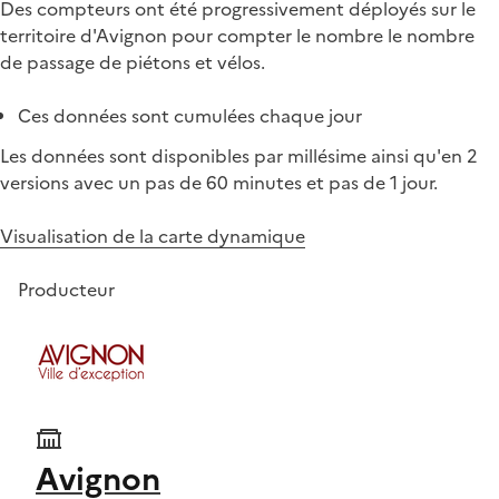
Des compteurs ont été progressivement déployés sur le
territoire d'Avignon pour compter le nombre le nombre
de passage de piétons et vélos.
Ces données sont cumulées chaque jour
Les données sont disponibles par millésime ainsi qu'en 2
versions avec un pas de 60 minutes et pas de 1 jour.
Visualisation de la carte dynamique
Producteur
Avignon