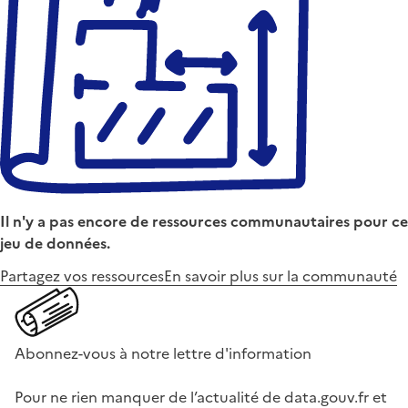
Il n'y a pas encore de ressources communautaires pour ce
jeu de données.
Partagez vos ressources
En savoir plus sur la communauté
Abonnez-vous à notre lettre d'information
Pour ne rien manquer de l’actualité de data.gouv.fr et