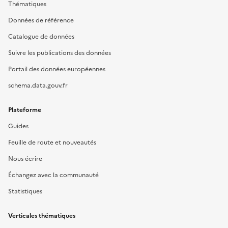
Thématiques
Données de référence
Catalogue de données
Suivre les publications des données
Portail des données européennes
schema.data.gouv.fr
Plateforme
Guides
Feuille de route et nouveautés
Nous écrire
Échangez avec la communauté
Statistiques
Verticales thématiques