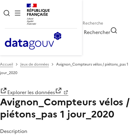
RÉPUBLIQUE
FRANÇAISE
Rechercher
Accueil
Jeux de données
Avignon_Compteurs vélos / piétons_pas 1
jour_2020
Explorer les données
Avignon_Compteurs vélos /
piétons_pas 1 jour_2020
Description