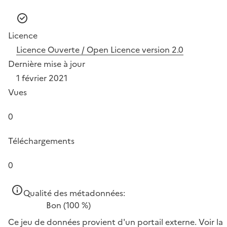
Licence
Licence Ouverte / Open Licence version 2.0
Dernière mise à jour
1 février 2021
Vues
0
Téléchargements
0
Qualité des métadonnées:
Bon
(100 %)
Ce jeu de données provient d'un portail externe.
Voir la