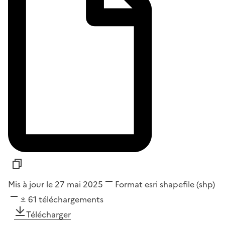
Mis à jour le 27 mai 2025
Format
esri shapefile (shp)
61
téléchargements
Télécharger