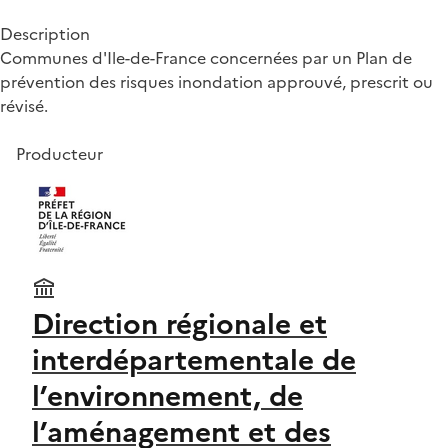
Description
Communes d'Ile-de-France concernées par un Plan de
prévention des risques inondation approuvé, prescrit ou
révisé.
Producteur
Direction régionale et
interdépartementale de
l’environnement, de
l’aménagement et des