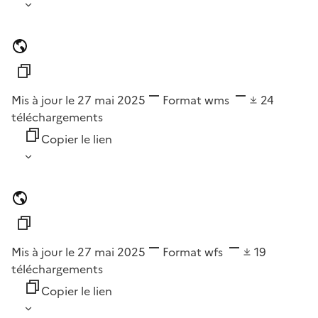
Mis à jour le 27 mai 2025
Format
wms
24
téléchargements
Copier le lien
Mis à jour le 27 mai 2025
Format
wfs
19
téléchargements
Copier le lien