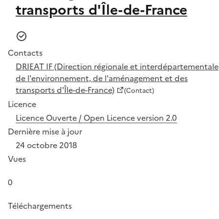
transports d'Île-de-France
Contacts
DRIEAT IF (Direction régionale et interdépartementale
de l'environnement, de l'aménagement et des
transports d'Île-de-France)
(Contact)
Licence
Licence Ouverte / Open Licence version 2.0
Dernière mise à jour
24 octobre 2018
Vues
0
Téléchargements