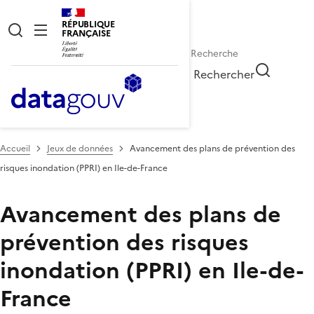
RÉPUBLIQUE
FRANÇAISE
Rechercher
Accueil
Jeux de données
Avancement des plans de prévention des
risques inondation (PPRI) en Ile-de-France
Avancement des plans de
prévention des risques
inondation (PPRI) en Ile-de-
France