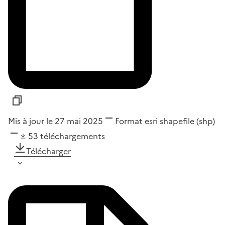
Mis à jour le 27 mai 2025
Format
esri shapefile (shp)
53
téléchargements
Télécharger