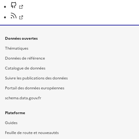
Données ouvertes
Thématiques
Données de référence
Catalogue de données
Suivre les publications des données
Portail des données européennes
schema.data.gouv.fr
Plateforme
Guides
Feuille de route et nouveautés