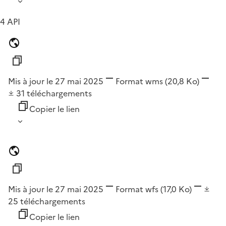
4 API
Mis à jour le 27 mai 2025
Format
wms
(20,8 Ko)
31
téléchargements
Copier le lien
Mis à jour le 27 mai 2025
Format
wfs
(17,0 Ko)
25
téléchargements
Copier le lien