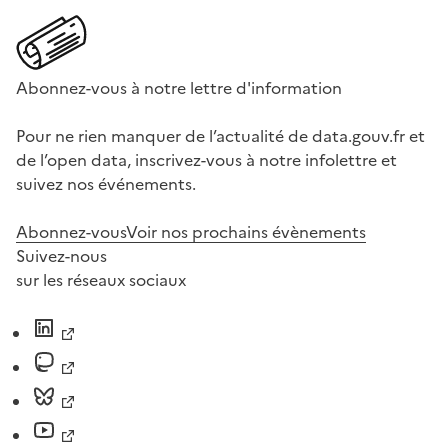
Abonnez-vous à notre lettre d'information
Pour ne rien manquer de l’actualité de data.gouv.fr et
de l’open data, inscrivez-vous à notre infolettre et
suivez nos événements.
Abonnez-vous
Voir nos prochains évènements
Suivez-nous
sur les réseaux sociaux