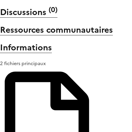
(
0
)
Discussions
Ressources communautaires
Informations
2 fichiers principaux