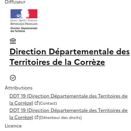
Diffuseur
Direction Départementale des
Territoires de la Corrèze
Attributions
DDT 19 (Direction Départementale des Territoires de
la Corrèze)
(Contact)
DDT 19 (Direction Départementale des Territoires de
la Corrèze)
(Détenteur des droits)
Licence