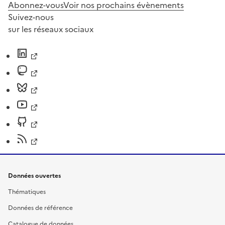
Abonnez-vous
Voir nos prochains évènements
Suivez-nous
sur les réseaux sociaux
Données ouvertes
Thématiques
Données de référence
Catalogue de données