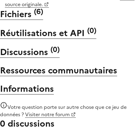
source originale.
(
6
)
Fichiers
(
0
)
Réutilisations et API
(
0
)
Discussions
Ressources communautaires
Informations
Votre question porte sur autre chose que
ce jeu de
données
?
Visiter notre forum
0 discussions