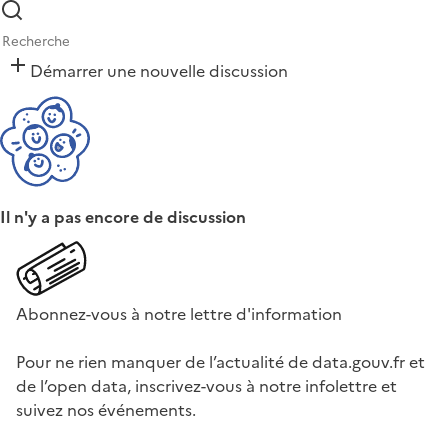
Démarrer une nouvelle discussion
Il n'y a pas encore de discussion
Abonnez-vous à notre lettre d'information
Pour ne rien manquer de l’actualité de data.gouv.fr et
de l’open data, inscrivez-vous à notre infolettre et
suivez nos événements.