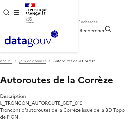
RÉPUBLIQUE
FRANÇAISE
Rechercher
Accueil
Jeux de données
Autoroutes de la Corrèze
Autoroutes de la Corrèze
Description
L_TRONCON_AUTOROUTE_BDT_019
Tronçons d'autoroutes de la Corrèze issue de la BD Topo
de l'IGN