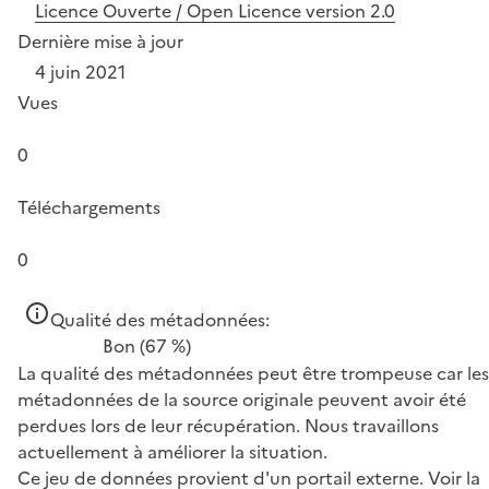
Licence Ouverte / Open Licence version 2.0
Dernière mise à jour
4 juin 2021
Vues
0
Téléchargements
0
Qualité des métadonnées:
Bon
(67 %)
La qualité des métadonnées peut être trompeuse car les
métadonnées de la source originale peuvent avoir été
perdues lors de leur récupération. Nous travaillons
actuellement à améliorer la situation.
Ce jeu de données provient d'un portail externe.
Voir la