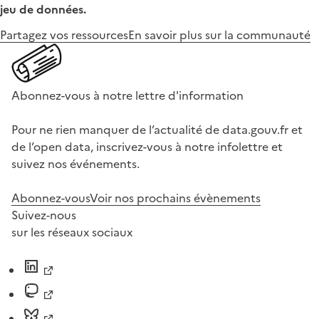
jeu de données.
Partagez vos ressources
En savoir plus sur la communauté
Abonnez-vous à notre lettre d'information
Pour ne rien manquer de l’actualité de data.gouv.fr et
de l’open data, inscrivez-vous à notre infolettre et
suivez nos événements.
Abonnez-vous
Voir nos prochains évènements
Suivez-nous
sur les réseaux sociaux