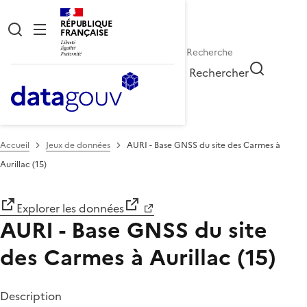
RÉPUBLIQUE
FRANÇAISE
Rechercher
Accueil
Jeux de données
AURI - Base GNSS du site des Carmes à
Aurillac (15)
Explorer les données
AURI - Base GNSS du site
des Carmes à Aurillac (15)
Description