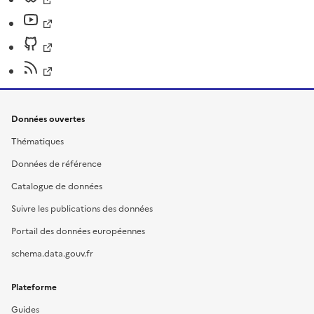
Données ouvertes
Thématiques
Données de référence
Catalogue de données
Suivre les publications des données
Portail des données européennes
schema.data.gouv.fr
Plateforme
Guides