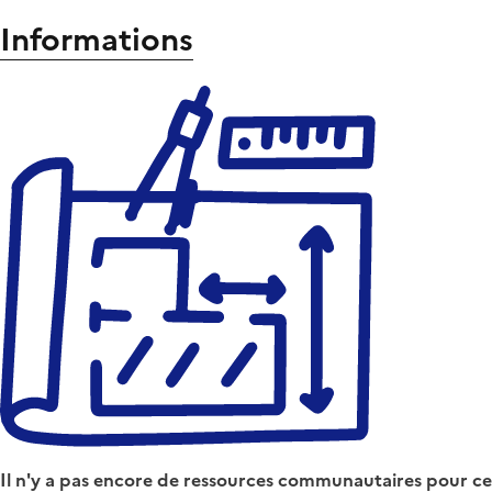
Informations
Il n'y a pas encore de ressources communautaires pour ce