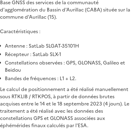
Base GNSS des services de la communauté
d'agglomération du Bassin d'Aurillac (CABA) située sur la
commune d'Aurillac (15).
Caractéristiques :
Antenne : SatLab SLGAT-35101H
Récepteur : SatLab SLX-1
Constellations observées : GPS, GLONASS, Galileo et
Beidou
Bandes de fréquences : L1 + L2.
Le calcul de positionnement a été réalisé manuellement
sous RTKLIB / RTKPOS, à partir de données brutes
acquises entre le 14 et le 18 septembre 2023 (4 jours). Le
traitement a été réalisé avec les données des
constellations GPS et GLONASS associées aux
éphémérides finaux calculés par l'ESA.