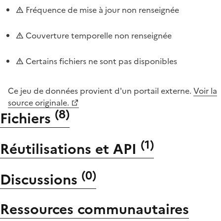
Fréquence de mise à jour non renseignée
Couverture temporelle non renseignée
Certains fichiers ne sont pas disponibles
Ce jeu de données provient d'un portail externe.
Voir la
source originale.
(
8
)
Fichiers
(
1
)
Réutilisations et API
(
0
)
Discussions
Ressources communautaires