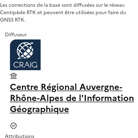
Les corrections de la base sont diffusées sur le réseau
Centipède RTK et peuvent être utilisées pour faire du
GNSS RTK.
Diffuseur
Centre Régional Auvergne-
Rhône-Alpes de l'Information
Géographique
Attributions