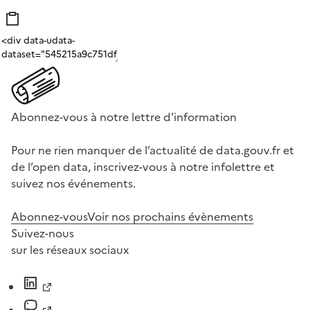
Abonnez-vous à notre lettre d'information
Pour ne rien manquer de l’actualité de data.gouv.fr et
de l’open data, inscrivez-vous à notre infolettre et
suivez nos événements.
Abonnez-vous
Voir nos prochains évènements
Suivez-nous
sur les réseaux sociaux