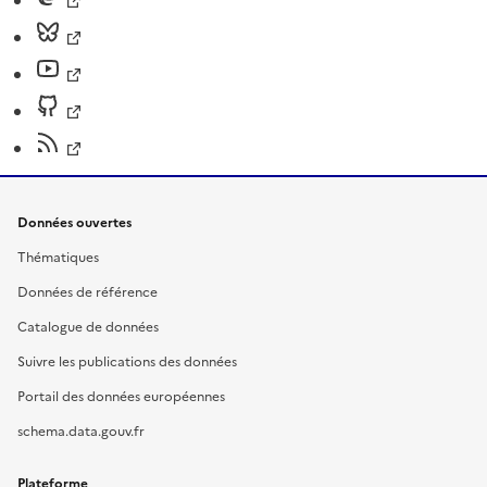
Données ouvertes
Thématiques
Données de référence
Catalogue de données
Suivre les publications des données
Portail des données européennes
schema.data.gouv.fr
Plateforme