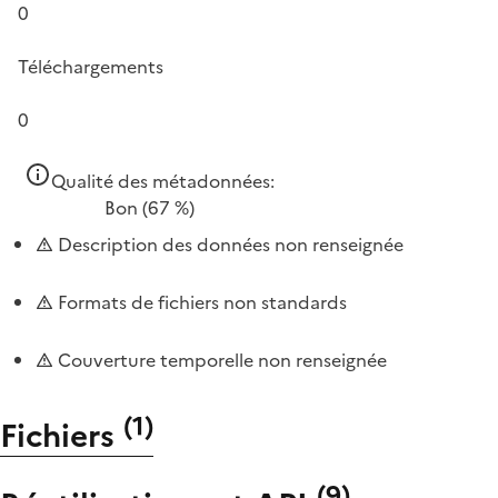
0
Téléchargements
0
Qualité des métadonnées:
Bon
(67 %)
Description des données non renseignée
Formats de fichiers non standards
Couverture temporelle non renseignée
(
1
)
Fichiers
(
9
)