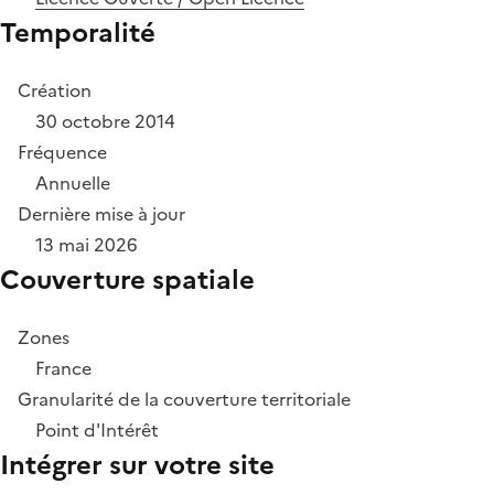
Temporalité
Création
30 octobre 2014
Fréquence
Annuelle
Dernière mise à jour
13 mai 2026
Couverture spatiale
Zones
France
Granularité de la couverture territoriale
Point d'Intérêt
Intégrer sur votre site