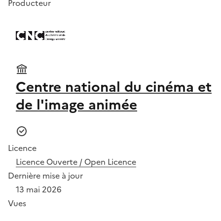
Producteur
Centre national du cinéma et
de l'image animée
Licence
Licence Ouverte / Open Licence
Dernière mise à jour
13 mai 2026
Vues