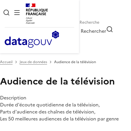
RÉPUBLIQUE
FRANÇAISE
Rechercher
Accueil
Jeux de données
Audience de la télévision
Audience de la télévision
Description
Durée d'écoute quotidienne de la télévision,
Parts d'audience des chaînes de télévision,
Les 50 meilleures audiences de la télévision par genre