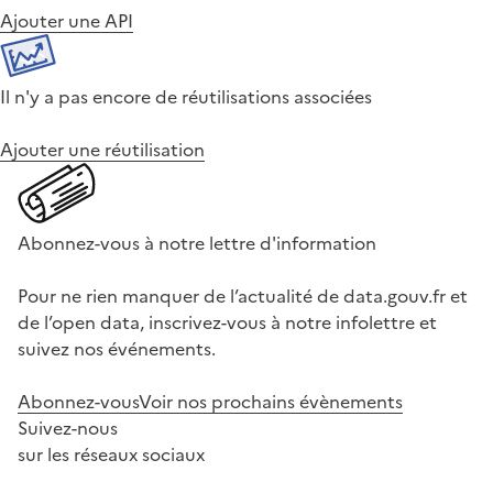
Ajouter une API
Il n'y a pas encore de réutilisations associées
Ajouter une réutilisation
Abonnez-vous à notre lettre d'information
Pour ne rien manquer de l’actualité de data.gouv.fr et
de l’open data, inscrivez-vous à notre infolettre et
suivez nos événements.
Abonnez-vous
Voir nos prochains évènements
Suivez-nous
sur les réseaux sociaux