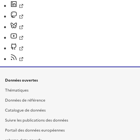
Données ouvertes
Thématiques
Données de référence
Catalogue de données
Suivre les publications des données
Portail des données européennes