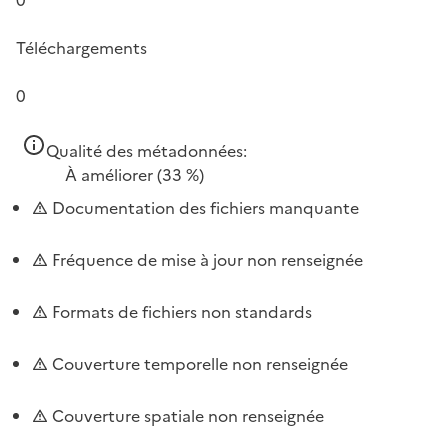
Téléchargements
0
Qualité des métadonnées:
À améliorer
(33 %)
Documentation des fichiers manquante
Fréquence de mise à jour non renseignée
Formats de fichiers non standards
Couverture temporelle non renseignée
Couverture spatiale non renseignée