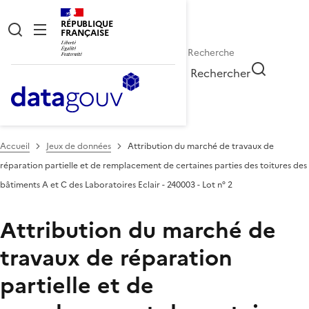
RÉPUBLIQUE
FRANÇAISE
Rechercher
Accueil
Jeux de données
Attribution du marché de travaux de
réparation partielle et de remplacement de certaines parties des toitures des
bâtiments A et C des Laboratoires Eclair - 240003 - Lot n° 2
Attribution du marché de
travaux de réparation
partielle et de