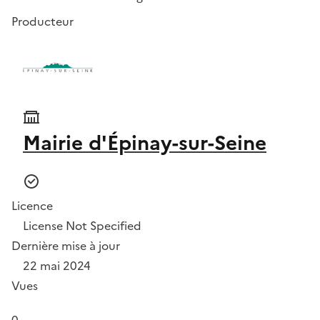
Producteur
Mairie d'Épinay-sur-Seine
Licence
License Not Specified
Dernière mise à jour
22 mai 2024
Vues
0