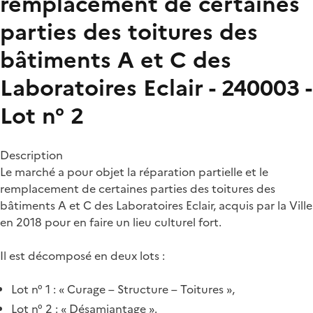
remplacement de certaines
parties des toitures des
bâtiments A et C des
Laboratoires Eclair - 240003 -
Lot n° 2
Description
Le marché a pour objet la réparation partielle et le
remplacement de certaines parties des toitures des
bâtiments A et C des Laboratoires Eclair, acquis par la Ville
en 2018 pour en faire un lieu culturel fort.
Il est décomposé en deux lots :
Lot n° 1 : « Curage – Structure – Toitures »,
Lot n° 2 : « Désamiantage ».