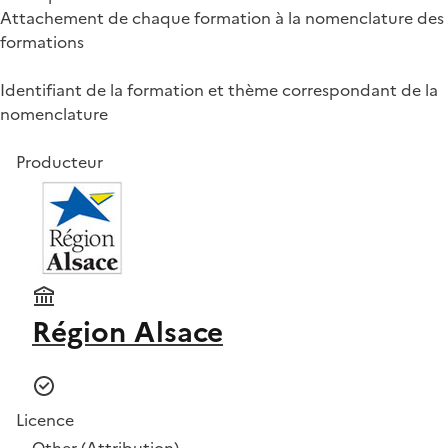
Attachement de chaque formation à la nomenclature des
formations
Identifiant de la formation et thème correspondant de la
nomenclature
Producteur
Région Alsace
Licence
Other (Attribution)