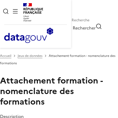
RÉPUBLIQUE
FRANÇAISE
Rechercher
Accueil
Jeux de données
Attachement formation - nomenclature des
formations
Attachement formation -
nomenclature des
formations
Description