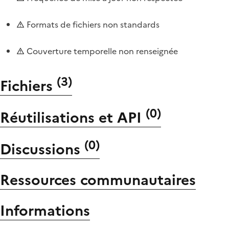
Formats de fichiers non standards
Couverture temporelle non renseignée
(
3
)
Fichiers
(
0
)
Réutilisations et API
(
0
)
Discussions
Ressources communautaires
Informations