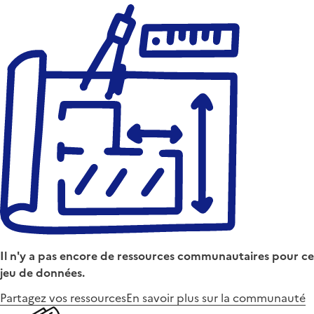
Il n'y a pas encore de ressources communautaires pour ce
jeu de données.
Partagez vos ressources
En savoir plus sur la communauté