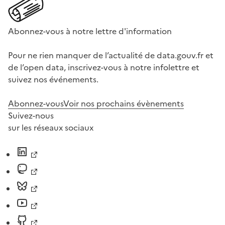
Abonnez-vous à notre lettre d'information
Pour ne rien manquer de l’actualité de data.gouv.fr et
de l’open data, inscrivez-vous à notre infolettre et
suivez nos événements.
Abonnez-vous
Voir nos prochains évènements
Suivez-nous
sur les réseaux sociaux