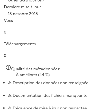
Dernière mise à jour
13 octobre 2015
Vues
0
Téléchargements
0
Qualité des métadonnées:
À améliorer
(44 %)
Description des données non renseignée
Documentation des fichiers manquante
Fréquence de mise à jour non respectée