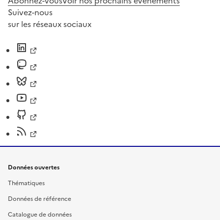
Abonnez-vous
Voir nos prochains évènements
Suivez-nous
sur les réseaux sociaux
Données ouvertes
Thématiques
Données de référence
Catalogue de données