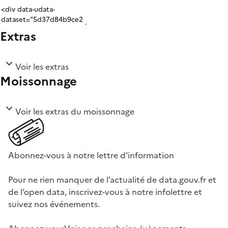
Extras
Voir les extras
Moissonnage
Voir les extras du moissonnage
Abonnez-vous à notre lettre d'information
Pour ne rien manquer de l’actualité de data.gouv.fr et
de l’open data, inscrivez-vous à notre infolettre et
suivez nos événements.