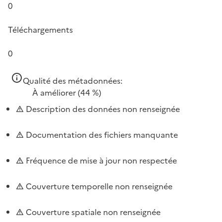
0
Téléchargements
0
Qualité des métadonnées:
À améliorer
(44 %)
Description des données non renseignée
Documentation des fichiers manquante
Fréquence de mise à jour non respectée
Couverture temporelle non renseignée
Couverture spatiale non renseignée