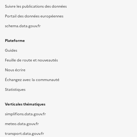
Suivre les publications des données
Portail des données européennes
schema.data.gouv.fr
Plateforme
Guides
Feuille de route et nouveautés
Nous écrire
Échangez avec la communauté
Statistiques
Verticales thématiques
simplifions.data.gouv.fr
meteo.data.gouv.fr
transport.data.gouv.fr