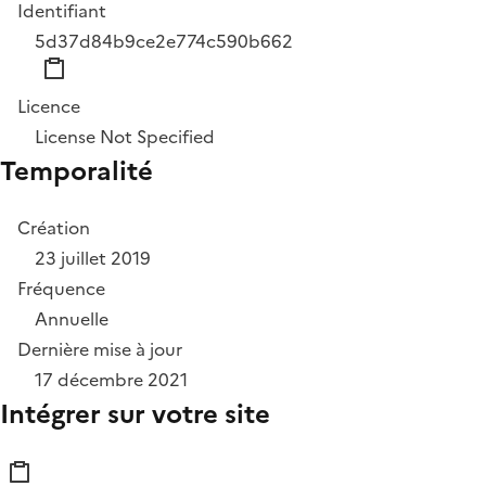
Identifiant
5d37d84b9ce2e774c590b662
Licence
License Not Specified
Temporalité
Création
23 juillet 2019
Fréquence
Annuelle
Dernière mise à jour
17 décembre 2021
Intégrer sur votre site