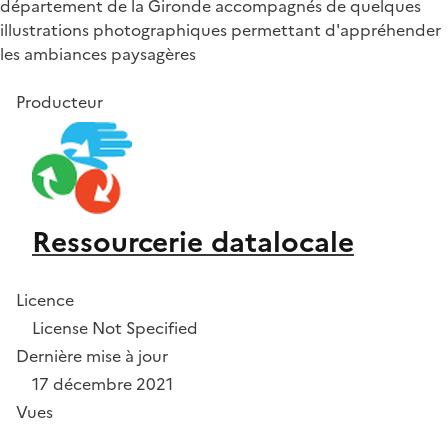
département de la Gironde accompagnés de quelques
illustrations photographiques permettant d'appréhender
les ambiances paysagères
Producteur
Ressourcerie datalocale
Licence
License Not Specified
Dernière mise à jour
17 décembre 2021
Vues