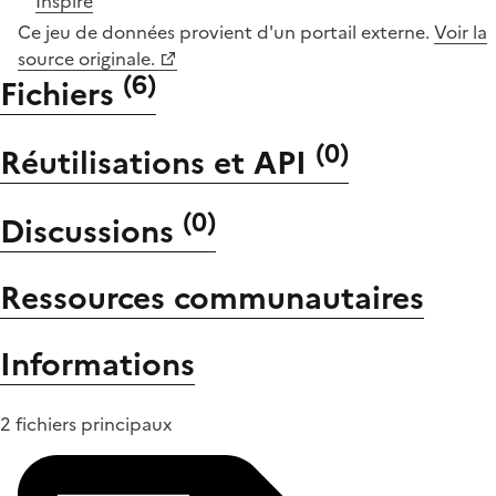
Inspire
Ce jeu de données provient d'un portail externe.
Voir la
source originale.
(
6
)
Fichiers
(
0
)
Réutilisations et API
(
0
)
Discussions
Ressources communautaires
Informations
2 fichiers principaux