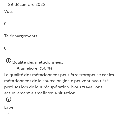
29 décembre 2022
Vues
0
Téléchargements
0
Qualité des métadonnées:
À améliorer
(56 %)
La qualité des métadonnées peut être trompeuse car les
métadonnées de la source originale peuvent avoir été
perdues lors de leur récupération. Nous travaillons
actuellement à améliorer la situation.
Label