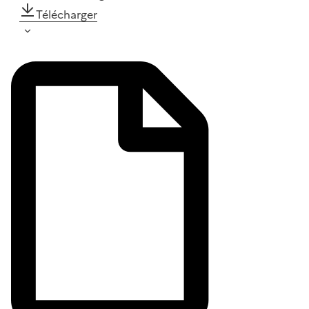
Télécharger