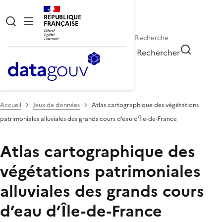
RÉPUBLIQUE
FRANÇAISE
Rechercher
Accueil
Jeux de données
Atlas cartographique des végétations
patrimoniales alluviales des grands cours d’eau d’Île-de-France
Atlas cartographique des
végétations patrimoniales
alluviales des grands cours
d’eau d’Île-de-France