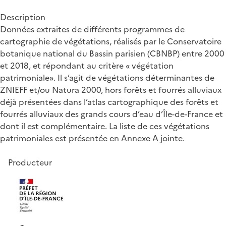
Description
Données extraites de différents programmes de
cartographie de végétations, réalisés par le Conservatoire
botanique national du Bassin parisien (CBNBP) entre 2000
et 2018, et répondant au critère « végétation
patrimoniale». Il s’agit de végétations déterminantes de
ZNIEFF et/ou Natura 2000, hors forêts et fourrés alluviaux
déjà présentées dans l’atlas cartographique des forêts et
fourrés alluviaux des grands cours d’eau d’Île-de-France et
dont il est complémentaire. La liste de ces végétations
patrimoniales est présentée en Annexe A jointe.
Producteur