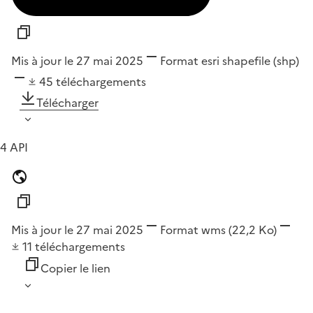
Mis à jour le 27 mai 2025
Format
esri shapefile (shp)
45
téléchargements
Télécharger
4 API
Mis à jour le 27 mai 2025
Format
wms
(22,2 Ko)
11
téléchargements
Copier le lien