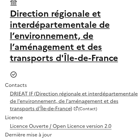
Direction régionale et
interdépartementale de
l’environnement, de
l’aménagement et des
transports d'Île-de-France
Contacts
DRIEAT IF (Direction régionale et interdépartementale
de l'environnement, de l'aménagement et des
transports d'Île-de-France)
(Contact)
Licence
Licence Ouverte / Open Licence version 2.0
Dernière mise à jour