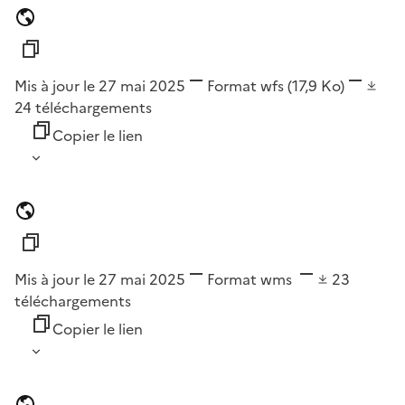
Mis à jour le 27 mai 2025
Format
wfs
(17,9 Ko)
24
téléchargements
Copier le lien
Mis à jour le 27 mai 2025
Format
wms
23
téléchargements
Copier le lien