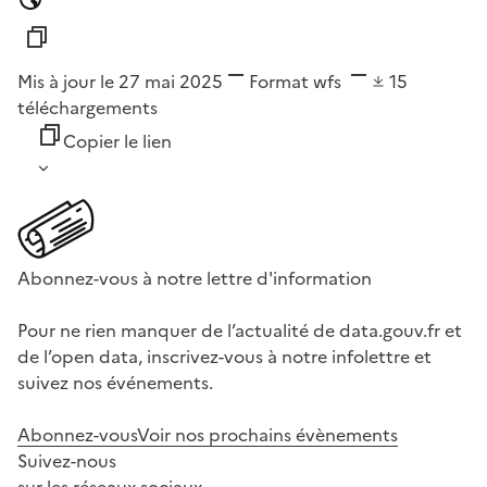
Mis à jour le 27 mai 2025
Format
wfs
15
téléchargements
Copier le lien
Abonnez-vous à notre lettre d'information
Pour ne rien manquer de l’actualité de data.gouv.fr et
de l’open data, inscrivez-vous à notre infolettre et
suivez nos événements.
Abonnez-vous
Voir nos prochains évènements
Suivez-nous