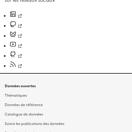
sur les réseaux sociaux
Données ouvertes
Thématiques
Données de référence
Catalogue de données
Suivre les publications des données