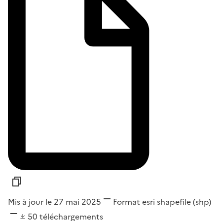
Mis à jour le 27 mai 2025
Format
esri shapefile (shp)
50
téléchargements