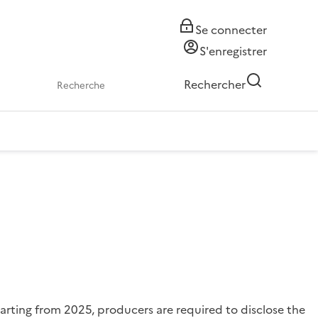
Se connecter
S'enregistrer
Rechercher
rting from 2025, producers are required to disclose the