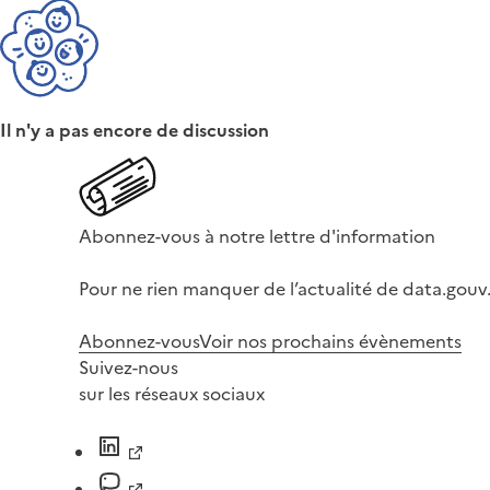
Il n'y a pas encore de discussion
Abonnez-vous à notre lettre d'information
Pour ne rien manquer de l’actualité de data.gouv.
Abonnez-vous
Voir nos prochains évènements
Suivez-nous
sur les réseaux sociaux