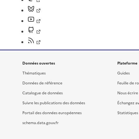
Données ouvertes
Plateforme
Thématiques
Guides
Données de référence
Feuille de r
Catalogue de données
Nous écrire
Suivre les publications des données
Échangez a
Portail des données européennes
Statistiques
schema.data.gouv.fr