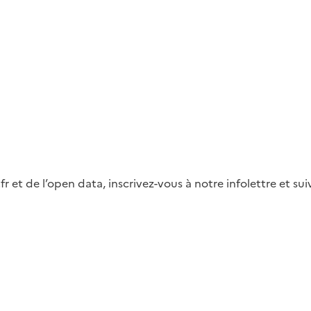
fr et de l’open data, inscrivez-vous à notre infolettre et s