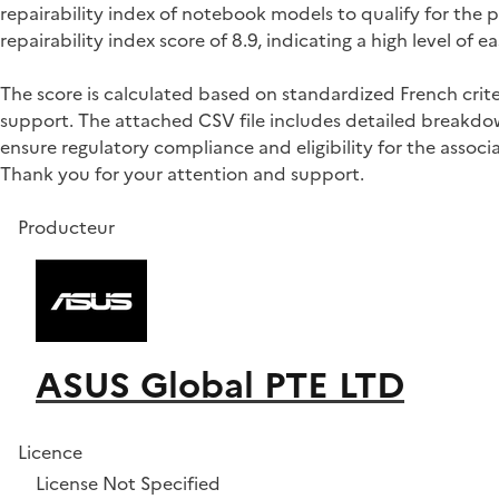
repairability index of notebook models to qualify for t
repairability index score of 8.9, indicating a high level o
The score is calculated based on standardized French crite
support. The attached CSV file includes detailed breakdown
ensure regulatory compliance and eligibility for the associa
Thank you for your attention and support.
Producteur
ASUS Global PTE LTD
Licence
License Not Specified