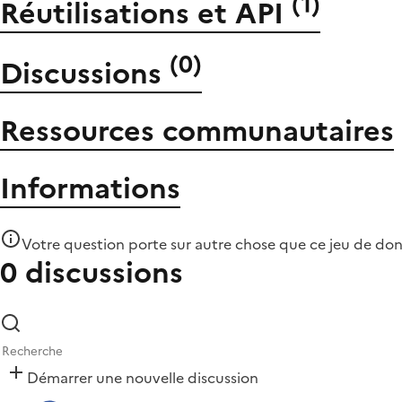
(
1
)
Réutilisations et API
(
0
)
Discussions
Ressources communautaires
Informations
Votre question porte sur autre chose que
ce jeu de do
0 discussions
Démarrer une nouvelle discussion