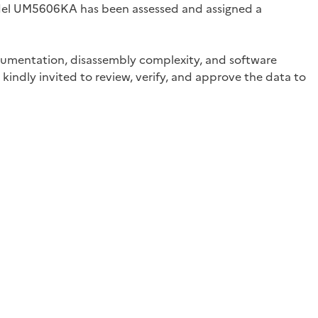
odel UM5606KA has been assessed and assigned a
documentation, disassembly complexity, and software
kindly invited to review, verify, and approve the data to