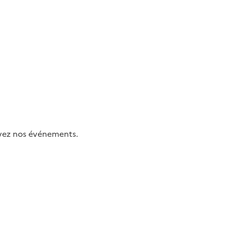
uivez nos événements.