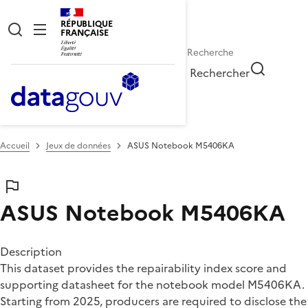
RÉPUBLIQUE
FRANÇAISE
Rechercher
Accueil
Jeux de données
ASUS Notebook M5406KA
ASUS Notebook M5406KA
Description
This dataset provides the repairability index score and
supporting datasheet for the notebook model M5406KA.
Starting from 2025, producers are required to disclose the