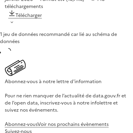
téléchargements
Télécharger
1 jeu de données recommandé car lié au schéma de
données
Abonnez-vous à notre lettre d'information
Pour ne rien manquer de l’actualité de data.gouv.fr et
de l’open data, inscrivez-vous à notre infolettre et
suivez nos événements.
Abonnez-vous
Voir nos prochains évènements
Suivez-nous