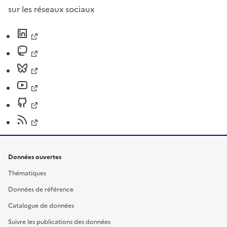
sur les réseaux sociaux
Données ouvertes
Thématiques
Données de référence
Catalogue de données
Suivre les publications des données