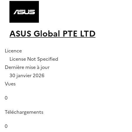
ASUS Global PTE LTD
Licence
License Not Specified
Dernière mise à jour
30 janvier 2026
Vues
0
Téléchargements
0