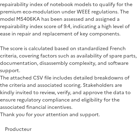
repairability index of notebook models to qualify for the
premium eco-modulation under WEEE regulations. The
model M5406KA has been assessed and assigned a
repairability index score of 9.4, indicating a high level of
ease in repair and replacement of key components.
The score is calculated based on standardized French
criteria, covering factors such as availability of spare parts,
documentation, disassembly complexity, and software
support.
The attached CSV file includes detailed breakdowns of
the criteria and associated scoring. Stakeholders are
kindly invited to review, verify, and approve the data to
ensure regulatory compliance and eligibility for the
associated financial incentives.
Thank you for your attention and support.
Producteur