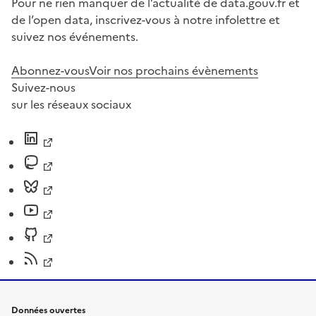
Pour ne rien manquer de l’actualité de data.gouv.fr et
de l’open data, inscrivez-vous à notre infolettre et
suivez nos événements.
Abonnez-vous
Voir nos prochains évènements
Suivez-nous
sur les réseaux sociaux
Données ouvertes