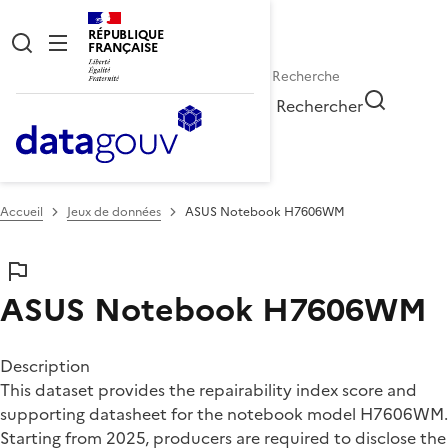
RÉPUBLIQUE
FRANÇAISE
Rechercher
Accueil
Jeux de données
ASUS Notebook H7606WM
ASUS Notebook H7606WM
Description
This dataset provides the repairability index score and
supporting datasheet for the notebook model H7606WM.
Starting from 2025, producers are required to disclose the