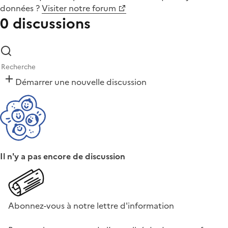
données
?
Visiter notre forum
0 discussions
Démarrer une nouvelle discussion
Il n'y a pas encore de discussion
Abonnez-vous à notre lettre d'information