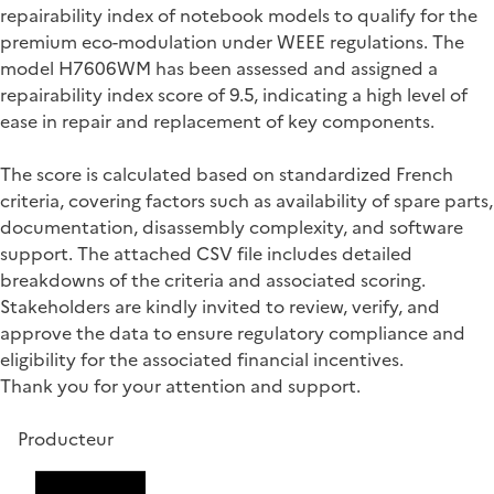
repairability index of notebook models to qualify for the
premium eco-modulation under WEEE regulations. The
model H7606WM has been assessed and assigned a
repairability index score of 9.5, indicating a high level of
ease in repair and replacement of key components.
The score is calculated based on standardized French
criteria, covering factors such as availability of spare parts,
documentation, disassembly complexity, and software
support. The attached CSV file includes detailed
breakdowns of the criteria and associated scoring.
Stakeholders are kindly invited to review, verify, and
approve the data to ensure regulatory compliance and
eligibility for the associated financial incentives.
Thank you for your attention and support.
Producteur