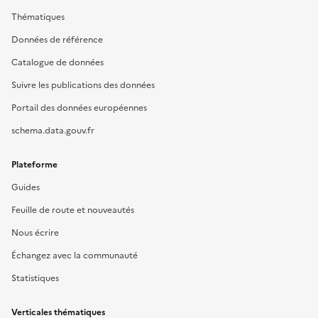
Thématiques
Données de référence
Catalogue de données
Suivre les publications des données
Portail des données européennes
schema.data.gouv.fr
Plateforme
Guides
Feuille de route et nouveautés
Nous écrire
Échangez avec la communauté
Statistiques
Verticales thématiques