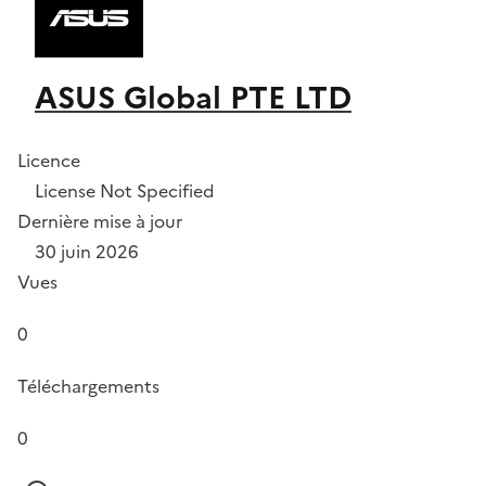
ASUS Global PTE LTD
Licence
License Not Specified
Dernière mise à jour
30 juin 2026
Vues
0
Téléchargements
0