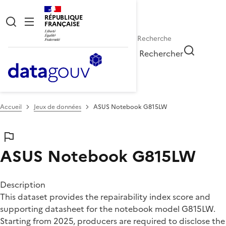
RÉPUBLIQUE
FRANÇAISE
Rechercher
Accueil
Jeux de données
ASUS Notebook G815LW
ASUS Notebook G815LW
Description
This dataset provides the repairability index score and
supporting datasheet for the notebook model G815LW.
Starting from 2025, producers are required to disclose the