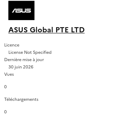
ASUS Global PTE LTD
Licence
License Not Specified
Dernière mise à jour
30 juin 2026
Vues
0
Téléchargements
0