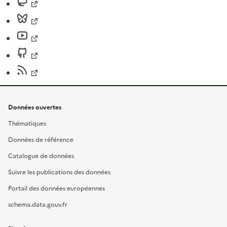
Données ouvertes
Thématiques
Données de référence
Catalogue de données
Suivre les publications des données
Portail des données européennes
schema.data.gouv.fr