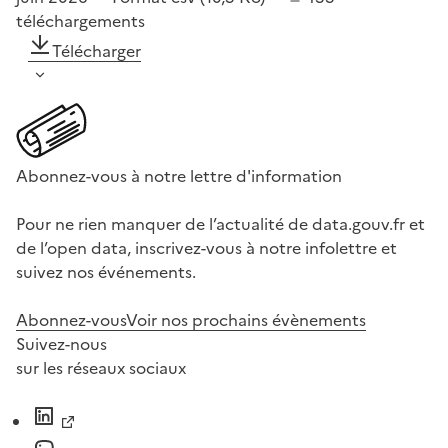
téléchargements
Télécharger
Abonnez-vous à notre lettre d'information
Pour ne rien manquer de l’actualité de data.gouv.fr et
de l’open data, inscrivez-vous à notre infolettre et
suivez nos événements.
Abonnez-vous
Voir nos prochains évènements
Suivez-nous
sur les réseaux sociaux