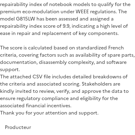
repairability index of notebook models to qualify for the
premium eco-modulation under WEEE regulations. The
model G815LW has been assessed and assigned a
repairability index score of 9.9, indicating a high level of
ease in repair and replacement of key components.
The score is calculated based on standardized French
criteria, covering factors such as availability of spare parts,
documentation, disassembly complexity, and software
support.
The attached CSV file includes detailed breakdowns of
the criteria and associated scoring. Stakeholders are
kindly invited to review, verify, and approve the data to
ensure regulatory compliance and eligibility for the
associated financial incentives.
Thank you for your attention and support.
Producteur