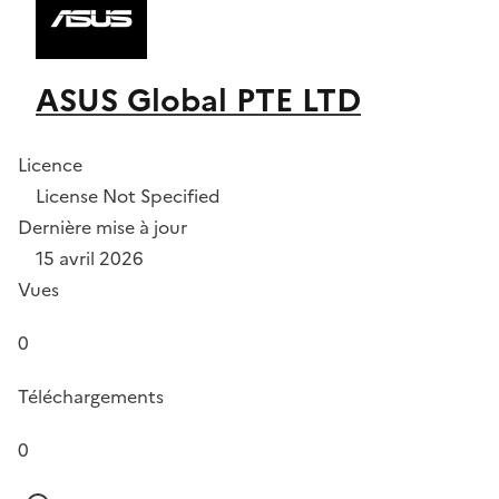
ASUS Global PTE LTD
Licence
License Not Specified
Dernière mise à jour
15 avril 2026
Vues
0
Téléchargements
0