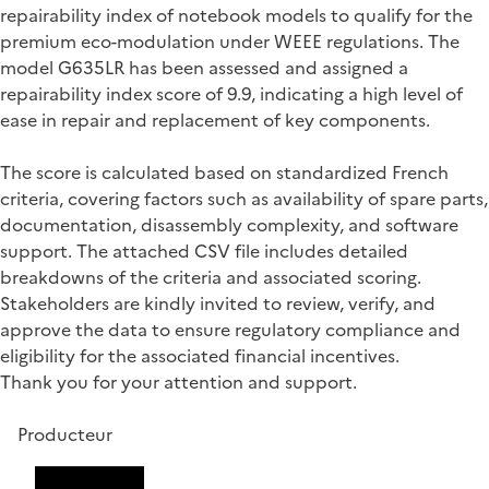
repairability index of notebook models to qualify for the
premium eco-modulation under WEEE regulations. The
model G635LR has been assessed and assigned a
repairability index score of 9.9, indicating a high level of
ease in repair and replacement of key components.
The score is calculated based on standardized French
criteria, covering factors such as availability of spare parts,
documentation, disassembly complexity, and software
support. The attached CSV file includes detailed
breakdowns of the criteria and associated scoring.
Stakeholders are kindly invited to review, verify, and
approve the data to ensure regulatory compliance and
eligibility for the associated financial incentives.
Thank you for your attention and support.
Producteur