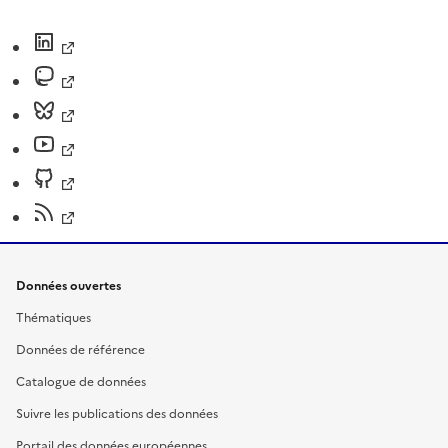
Données ouvertes
Thématiques
Données de référence
Catalogue de données
Suivre les publications des données
Portail des données européennes