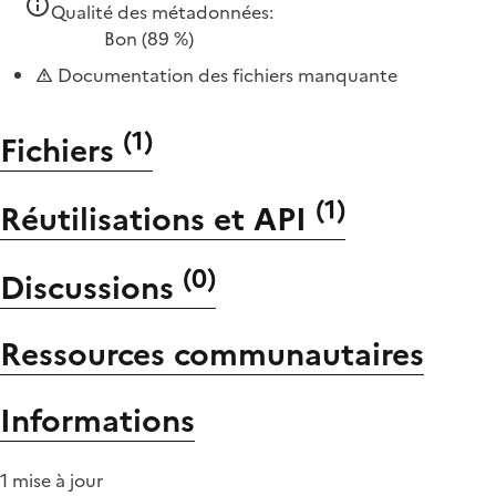
Qualité des métadonnées:
Bon
(89 %)
Documentation des fichiers manquante
(
1
)
Fichiers
(
1
)
Réutilisations et API
(
0
)
Discussions
Ressources communautaires
Informations
1 mise à jour