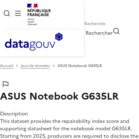
RÉPUBLIQUE
FRANÇAISE
Rechercher
Accueil
Jeux de données
ASUS Notebook G635LR
ASUS Notebook G635LR
Description
This dataset provides the repairability index score and
supporting datasheet for the notebook model G635LR.
Starting from 2025, producers are required to disclose the