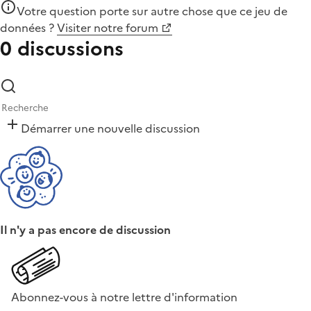
Votre question porte sur autre chose que
ce jeu de
données
?
Visiter notre forum
0 discussions
Démarrer une nouvelle discussion
Il n'y a pas encore de discussion
Abonnez-vous à notre lettre d'information