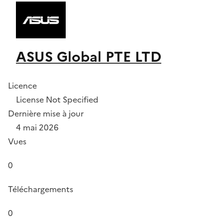
ASUS Global PTE LTD
Licence
License Not Specified
Dernière mise à jour
4 mai 2026
Vues
0
Téléchargements
0