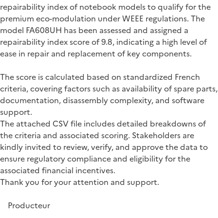
repairability index of notebook models to qualify for the
premium eco-modulation under WEEE regulations. The
model FA608UH has been assessed and assigned a
repairability index score of 9.8, indicating a high level of
ease in repair and replacement of key components.
The score is calculated based on standardized French
criteria, covering factors such as availability of spare parts,
documentation, disassembly complexity, and software
support.
The attached CSV file includes detailed breakdowns of
the criteria and associated scoring. Stakeholders are
kindly invited to review, verify, and approve the data to
ensure regulatory compliance and eligibility for the
associated financial incentives.
Thank you for your attention and support.
Producteur