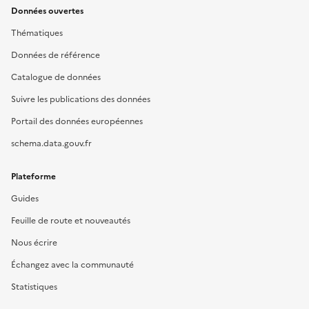
Données ouvertes
Thématiques
Données de référence
Catalogue de données
Suivre les publications des données
Portail des données européennes
schema.data.gouv.fr
Plateforme
Guides
Feuille de route et nouveautés
Nous écrire
Échangez avec la communauté
Statistiques