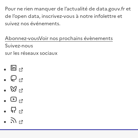
Pour ne rien manquer de l’actualité de data.gouv.fr et
de l’open data, inscrivez-vous à notre infolettre et
suivez nos événements.
Abonnez-vous
Voir nos prochains évènements
Suivez-nous
sur les réseaux sociaux