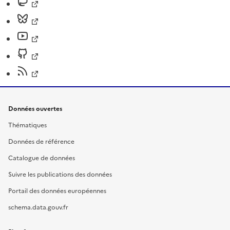
Données ouvertes
Thématiques
Données de référence
Catalogue de données
Suivre les publications des données
Portail des données européennes
schema.data.gouv.fr