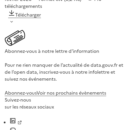
téléchargements
Télécharger
Abonnez-vous à notre lettre d'information
Pour ne rien manquer de l’actualité de data.gouv.fr et
de l’open data, inscrivez-vous à notre infolettre et
suivez nos événements.
Abonnez-vous
Voir nos prochains évènements
Suivez-nous
sur les réseaux sociaux