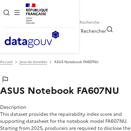
RÉPUBLIQUE
FRANÇAISE
Rechercher
Accueil
Jeux de données
ASUS Notebook FA607NU
ASUS Notebook FA607NU
Description
This dataset provides the repairability index score and
supporting datasheet for the notebook model FA607NU.
Starting from 2025, producers are required to disclose the