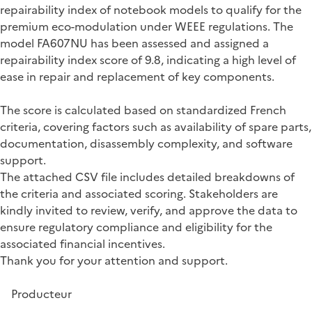
repairability index of notebook models to qualify for the
premium eco-modulation under WEEE regulations. The
model FA607NU has been assessed and assigned a
repairability index score of 9.8, indicating a high level of
ease in repair and replacement of key components.
The score is calculated based on standardized French
criteria, covering factors such as availability of spare parts,
documentation, disassembly complexity, and software
support.
The attached CSV file includes detailed breakdowns of
the criteria and associated scoring. Stakeholders are
kindly invited to review, verify, and approve the data to
ensure regulatory compliance and eligibility for the
associated financial incentives.
Thank you for your attention and support.
Producteur