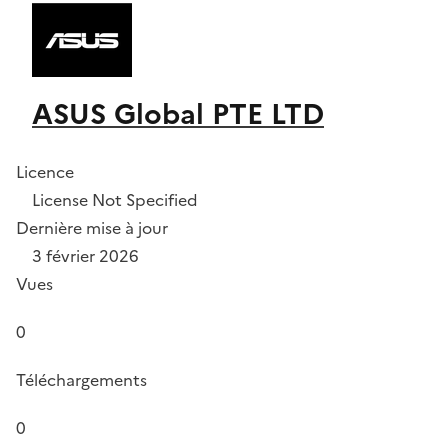
ASUS Global PTE LTD
Licence
License Not Specified
Dernière mise à jour
3 février 2026
Vues
0
Téléchargements
0