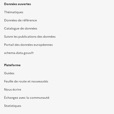
Données ouvertes
Thématiques
Données de référence
Catalogue de données
Suivre les publications des données
Portail des données européennes
schema.data.gouv.fr
Plateforme
Guides
Feuille de route et nouveautés
Nous écrire
Échangez avec la communauté
Statistiques