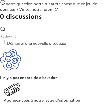
Votre question porte sur autre chose que
ce jeu de
données
?
Visiter notre forum
0 discussions
Démarrer une nouvelle discussion
Il n'y a pas encore de discussion
Abonnez-vous à notre lettre d'information