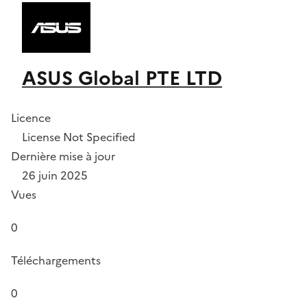
ASUS Global PTE LTD
Licence
License Not Specified
Dernière mise à jour
26 juin 2025
Vues
0
Téléchargements
0