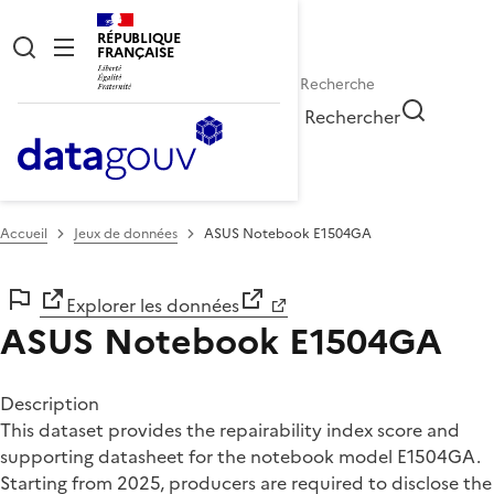
RÉPUBLIQUE
FRANÇAISE
Rechercher
Accueil
Jeux de données
ASUS Notebook E1504GA
Explorer les données
ASUS Notebook E1504GA
Description
This dataset provides the repairability index score and
supporting datasheet for the notebook model E1504GA.
Starting from 2025, producers are required to disclose the