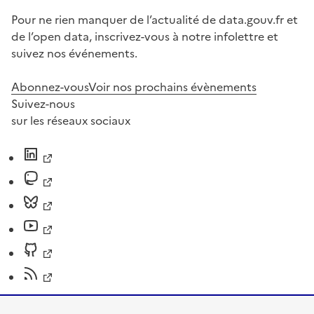
Pour ne rien manquer de l’actualité de data.gouv.fr et
de l’open data, inscrivez-vous à notre infolettre et
suivez nos événements.
Abonnez-vous
Voir nos prochains évènements
Suivez-nous
sur les réseaux sociaux