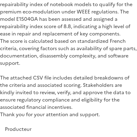
repairability index of notebook models to qualify for the
premium eco-modulation under WEEE regulations. The
model E1504GA has been assessed and assigned a
repairability index score of 8.8, indicating a high level of
ease in repair and replacement of key components.
The score is calculated based on standardized French
criteria, covering factors such as availability of spare parts,
documentation, disassembly complexity, and software
support.
The attached CSV file includes detailed breakdowns of
the criteria and associated scoring. Stakeholders are
kindly invited to review, verify, and approve the data to
ensure regulatory compliance and eligibility for the
associated financial incentives.
Thank you for your attention and support.
Producteur