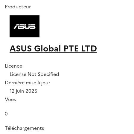
Producteur
ASUS Global PTE LTD
Licence
License Not Specified
Dernière mise à jour
12 juin 2025
Vues
0
Téléchargements