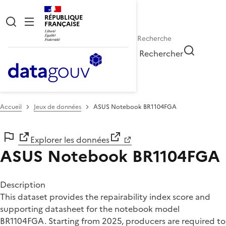
RÉPUBLIQUE
FRANÇAISE
Rechercher
Accueil
Jeux de données
ASUS Notebook BR1104FGA
Explorer les données
ASUS Notebook BR1104FGA
Description
This dataset provides the repairability index score and
supporting datasheet for the notebook model
BR1104FGA. Starting from 2025, producers are required to