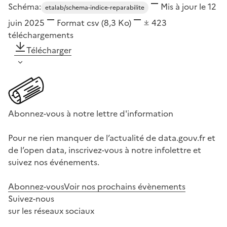
Schéma:
Mis à jour le 12
etalab/schema-indice-reparabilite
juin 2025
Format
csv
(8,3 Ko)
423
téléchargements
Télécharger
Abonnez-vous à notre lettre d'information
Pour ne rien manquer de l’actualité de data.gouv.fr et
de l’open data, inscrivez-vous à notre infolettre et
suivez nos événements.
Abonnez-vous
Voir nos prochains évènements
Suivez-nous
sur les réseaux sociaux