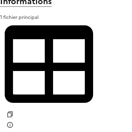
Informations
1 fichier principal