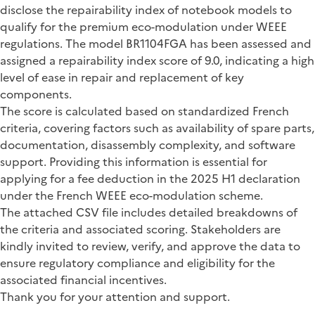
disclose the repairability index of notebook models to
qualify for the premium eco-modulation under WEEE
regulations. The model BR1104FGA has been assessed and
assigned a repairability index score of 9.0, indicating a high
level of ease in repair and replacement of key
components.
The score is calculated based on standardized French
criteria, covering factors such as availability of spare parts,
documentation, disassembly complexity, and software
support. Providing this information is essential for
applying for a fee deduction in the 2025 H1 declaration
under the French WEEE eco-modulation scheme.
The attached CSV file includes detailed breakdowns of
the criteria and associated scoring. Stakeholders are
kindly invited to review, verify, and approve the data to
ensure regulatory compliance and eligibility for the
associated financial incentives.
Thank you for your attention and support.