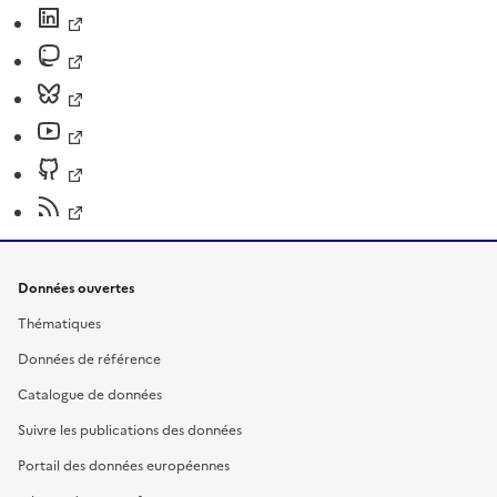
Données ouvertes
Thématiques
Données de référence
Catalogue de données
Suivre les publications des données
Portail des données européennes