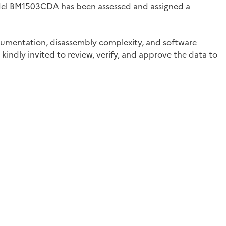
odel BM1503CDA has been assessed and assigned a
documentation, disassembly complexity, and software
kindly invited to review, verify, and approve the data to