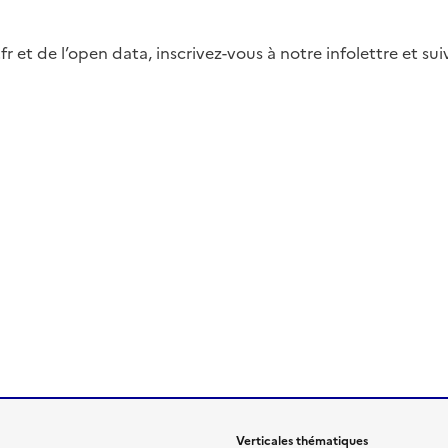
fr et de l’open data, inscrivez-vous à notre infolettre et s
Verticales thématiques