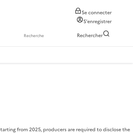
Se connecter
S'enregistrer
Rechercher
arting from 2025, producers are required to disclose the