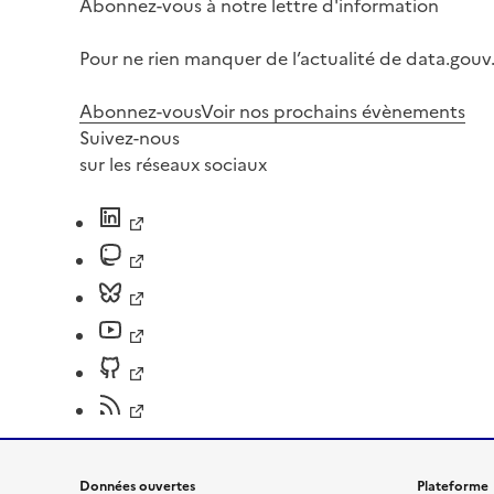
Abonnez-vous à notre lettre d'information
Pour ne rien manquer de l’actualité de data.gouv.
Abonnez-vous
Voir nos prochains évènements
Suivez-nous
sur les réseaux sociaux
Données ouvertes
Plateforme