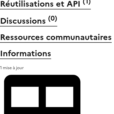
(
1
)
Réutilisations et API
(
0
)
Discussions
Ressources communautaires
Informations
1 mise à jour