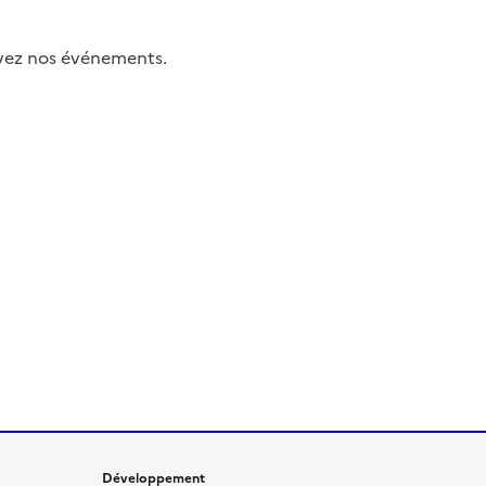
uivez nos événements.
Développement