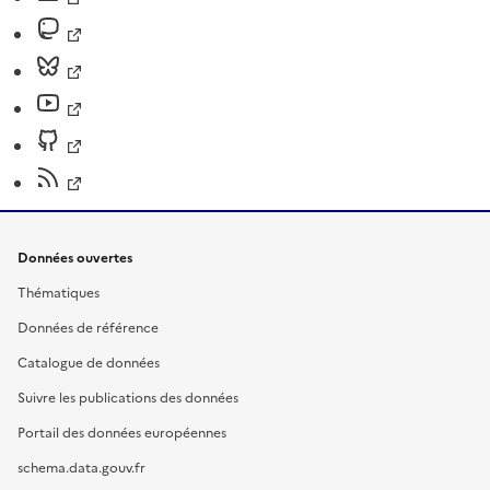
Données ouvertes
Thématiques
Données de référence
Catalogue de données
Suivre les publications des données
Portail des données européennes
schema.data.gouv.fr