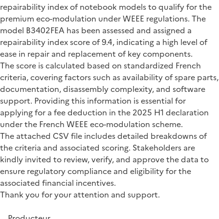
repairability index of notebook models to qualify for the
premium eco-modulation under WEEE regulations. The
model B3402FEA has been assessed and assigned a
repairability index score of 9.4, indicating a high level of
ease in repair and replacement of key components.
The score is calculated based on standardized French
criteria, covering factors such as availability of spare parts,
documentation, disassembly complexity, and software
support. Providing this information is essential for
applying for a fee deduction in the 2025 H1 declaration
under the French WEEE eco-modulation scheme.
The attached CSV file includes detailed breakdowns of
the criteria and associated scoring. Stakeholders are
kindly invited to review, verify, and approve the data to
ensure regulatory compliance and eligibility for the
associated financial incentives.
Thank you for your attention and support.
Producteur