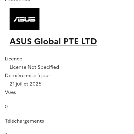
ASUS Global PTE LTD
Licence
License Not Specified
Dernière mise à jour
21 juillet 2025
Vues
0
Téléchargements