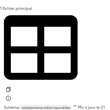
1 fichier principal
Schéma:
Mis à jour le 21
etalab/schema-indice-reparabilite