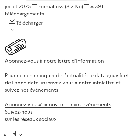
juillet 2025
Format
csv
(8,2 Ko)
391
téléchargements
Télécharger
Abonnez-vous à notre lettre d'information
Pour ne rien manquer de l’actualité de data.gouv.fr et
de l’open data, inscrivez-vous à notre infolettre et
suivez nos événements.
Abonnez-vous
Voir nos prochains évènements
Suivez-nous
sur les réseaux sociaux