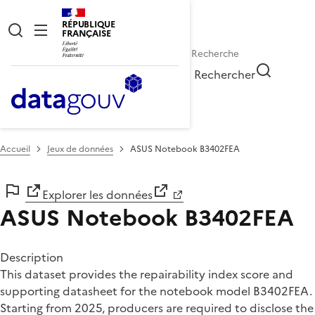
RÉPUBLIQUE
FRANÇAISE
Rechercher
Accueil
Jeux de données
ASUS Notebook B3402FEA
Explorer les données
ASUS Notebook B3402FEA
Description
This dataset provides the repairability index score and
supporting datasheet for the notebook model B3402FEA.
Starting from 2025, producers are required to disclose the