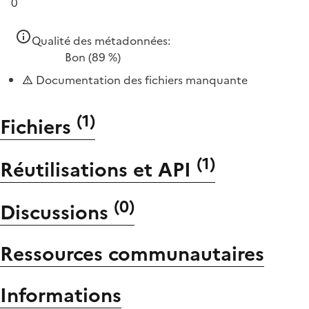
0
Qualité des métadonnées:
Bon
(89 %)
Documentation des fichiers manquante
(
1
)
Fichiers
(
1
)
Réutilisations et API
(
0
)
Discussions
Ressources communautaires
Informations