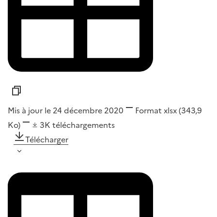
Mis à jour le 24 décembre 2020
Format
xlsx
(343,9
Ko)
3K
téléchargements
Télécharger