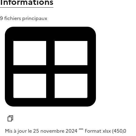
Informations
9 fichiers principaux
Mis à jour le 25 novembre 2024
Format
xlsx
(450,0