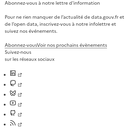
Abonnez-vous à notre lettre d'information
Pour ne rien manquer de l’actualité de data.gouv.fr et
de l’open data, inscrivez-vous à notre infolettre et
suivez nos événements.
Abonnez-vous
Voir nos prochains évènements
Suivez-nous
sur les réseaux sociaux