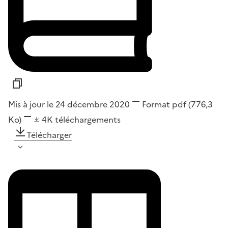
Mis à jour le 24 décembre 2020
Format
pdf
(776,3
Ko)
4K
téléchargements
Télécharger