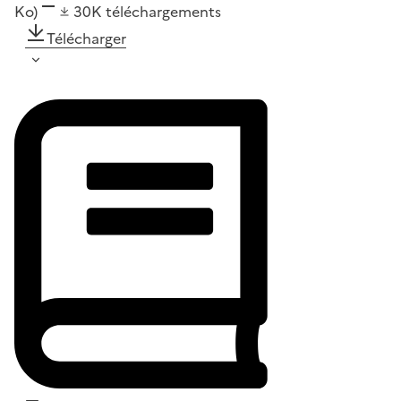
Ko)
30K
téléchargements
Télécharger