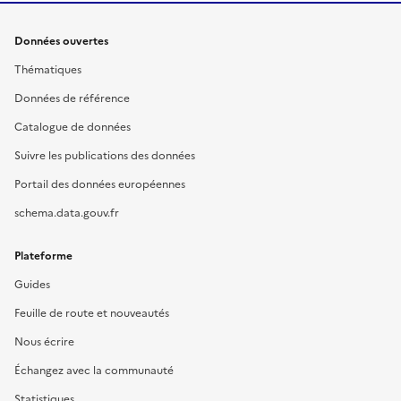
Données ouvertes
Thématiques
Données de référence
Catalogue de données
Suivre les publications des données
Portail des données européennes
schema.data.gouv.fr
Plateforme
Guides
Feuille de route et nouveautés
Nous écrire
Échangez avec la communauté
Statistiques