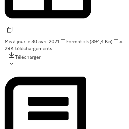
Mis à jour le 30 avril 2021
Format
xls
(394,4 Ko)
29K
téléchargements
Télécharger