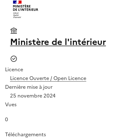
Ministère de l'intérieur
Licence
Licence Ouverte / Open Licence
Dernière mise à jour
25 novembre 2024
Vues
0
Téléchargements