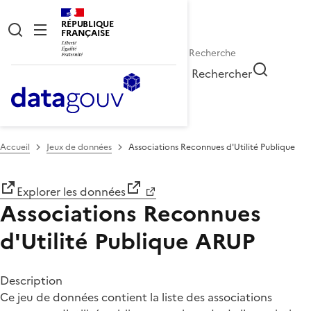
RÉPUBLIQUE
FRANÇAISE
Rechercher
Accueil
Jeux de données
Associations Reconnues d'Utilité Publique
Explorer les données
Associations Reconnues
d'Utilité Publique
ARUP
Description
Ce jeu de données contient la liste des associations