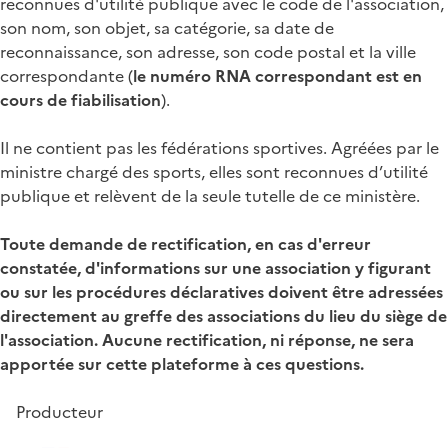
reconnues d'utilité publique avec le code de l'association,
son nom, son objet, sa catégorie, sa date de
reconnaissance, son adresse, son code postal et la ville
correspondante (
le numéro RNA correspondant est en
cours de fiabilisation
).
Il ne contient pas les fédérations sportives. Agréées par le
ministre chargé des sports, elles sont reconnues d’utilité
publique et relèvent de la seule tutelle de ce ministère.
Toute demande de rectification, en cas d'erreur
constatée, d'informations sur une association y figurant
ou sur les procédures déclaratives doivent être adressées
directement au greffe des associations du lieu du siège de
l'association. Aucune rectification, ni réponse, ne sera
apportée sur cette plateforme à ces questions.
Producteur