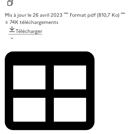
Mis à jour le 26 avril 2023
Format
pdf
(810,7 Ko)
74K
téléchargements
Télécharger