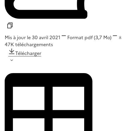
Mis à jour le 30 avril 2021
Format
pdf
(3,7 Mo)
47K
téléchargements
Télécharger