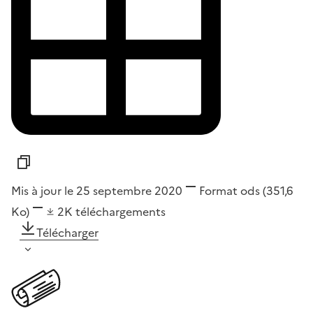
Mis à jour le 25 septembre 2020
Format
ods
(351,6
Ko)
2K
téléchargements
Télécharger