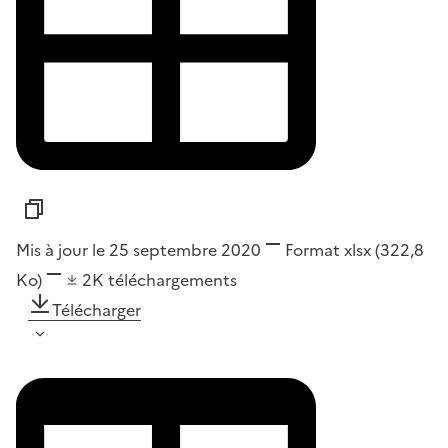
Mis à jour le 25 septembre 2020
Format
xlsx
(322,8
Ko)
2K
téléchargements
Télécharger