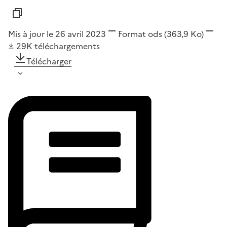
Mis à jour le 26 avril 2023
Format
ods
(363,9 Ko)
29K
téléchargements
Télécharger