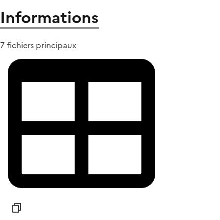
Informations
7 fichiers principaux