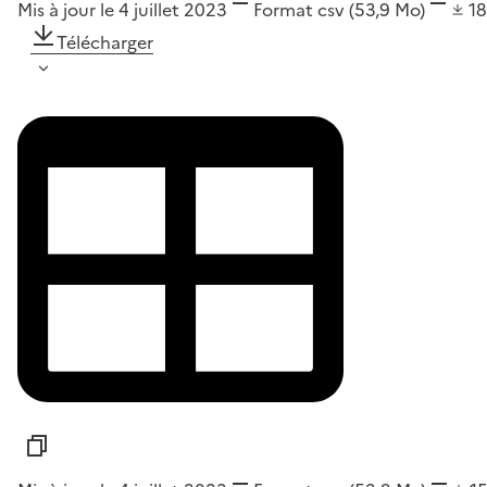
Mis à jour le 4 juillet 2023
Format
csv
(53,9 Mo)
1
Télécharger