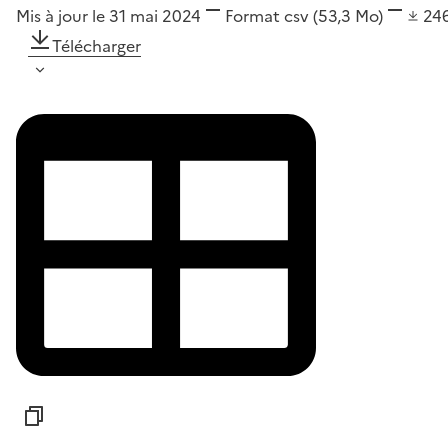
Mis à jour le 31 mai 2024
Format
csv
(53,3 Mo)
24
Télécharger