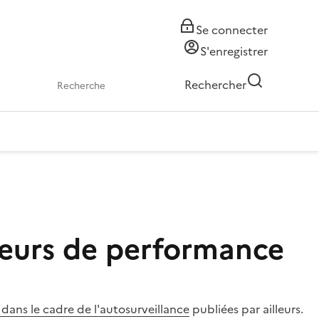
Se connecter
S'enregistrer
Rechercher
ateurs de performance
 dans le cadre de l'autosurveillance
publiées par ailleurs.