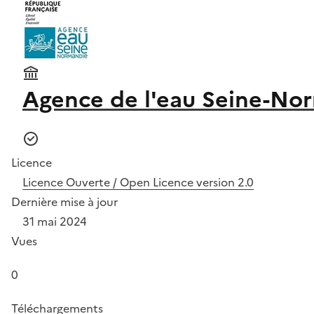
Agence de l'eau Seine-No
Licence
Licence Ouverte / Open Licence version 2.0
Dernière mise à jour
31 mai 2024
Vues
0
Téléchargements