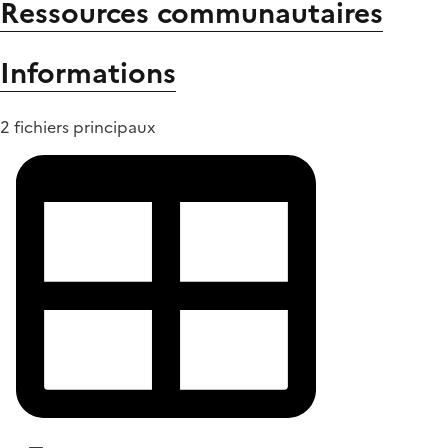
Ressources communautaires
Informations
2 fichiers principaux