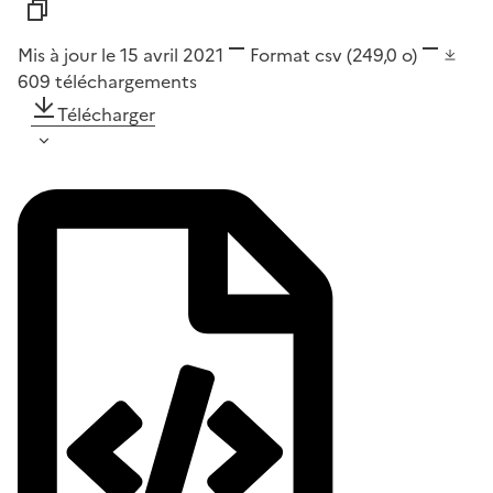
Mis à jour le 15 avril 2021
Format
csv
(249,0 o)
609
téléchargements
Télécharger