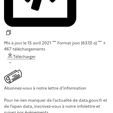
Mis à jour le 15 avril 2021
Format
json
(637,0 o)
467
téléchargements
Télécharger
Abonnez-vous à notre lettre d'information
Pour ne rien manquer de l’actualité de data.gouv.fr et
de l’open data, inscrivez-vous à notre infolettre et
suivez nos événements.