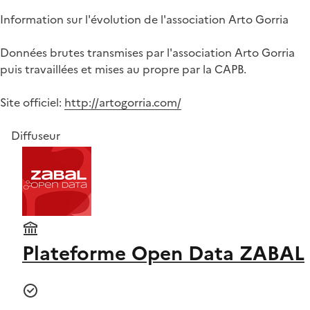
Information sur l'évolution de l'association Arto Gorria
Données brutes transmises par l'association Arto Gorria
puis travaillées et mises au propre par la CAPB.
Site officiel:
http://artogorria.com/
Diffuseur
Plateforme Open Data ZABAL