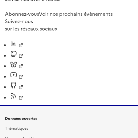
Abonnez-vous
Voir nos prochains évènements
Suivez-nous
sur les réseaux sociaux
Données ouvertes
Thématiques