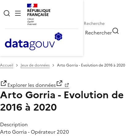
RÉPUBLIQUE
FRANÇAISE
Rechercher
Accueil
Jeux de données
Arto Gorria - Evolution de 2016 à 2020
Explorer les données
Arto Gorria - Evolution de
2016 à 2020
Description
Arto Gorria - Opérateur 2020