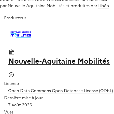
par Nouvelle-Aquitaine Mobilités et produites par
Libéo
.
Producteur
Nouvelle-Aquitaine Mobilités
Licence
Open Data Commons Open Database License (ODbL)
Dernière mise à jour
7 août 2026
Vues