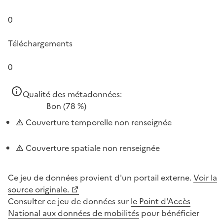
0
Téléchargements
0
Qualité des métadonnées:
Bon
(78 %)
Couverture temporelle non renseignée
Couverture spatiale non renseignée
Ce jeu de données provient d'un portail externe.
Voir la
source originale.
Consulter ce jeu de données sur
le Point d'Accès
National aux données de mobilités
pour bénéficier