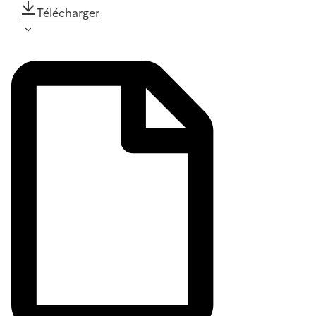
Télécharger