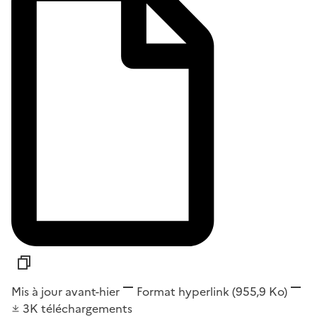
Mis à jour avant-hier
Format
hyperlink
(955,9 Ko)
3K
téléchargements