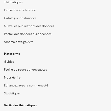
Thématiques
Données de référence
Catalogue de données
Suivre les publications des données
Portail des données européennes
schema.data.gouv.fr
Plateforme
Guides
Feuille de route et nouveautés
Nous écrire
Échangez avec la communauté
Statistiques
Verticales thématiques