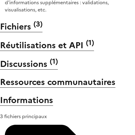
d'informations supplémentaires : validations,
visualisations, etc.
(
3
)
Fichiers
(
1
)
Réutilisations et API
(
1
)
Discussions
Ressources communautaires
Informations
3 fichiers principaux