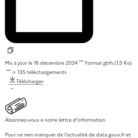
Mis à jour le 16 décembre 2024
Format
gbfs
(1,5 Ko)
135
téléchargements
Télécharger
Abonnez-vous à notre lettre d'information
Pour ne rien manquer de l’actualité de data.gouv.fr et