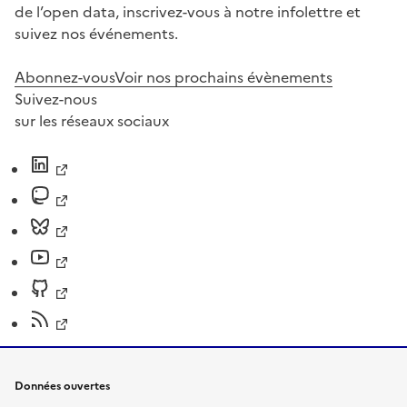
de l’open data, inscrivez-vous à notre infolettre et
suivez nos événements.
Abonnez-vous
Voir nos prochains évènements
Suivez-nous
sur les réseaux sociaux
Données ouvertes