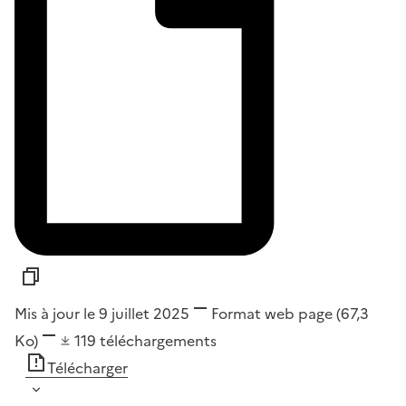
Mis à jour le 9 juillet 2025
Format
web page
(67,3
Ko)
119
téléchargements
Télécharger