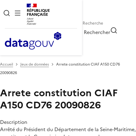
RÉPUBLIQUE
FRANÇAISE
Rechercher
Accueil
Jeux de données
Arrete constitution CIAF A150 CD76
20090826
Arrete constitution CIAF
A150 CD76 20090826
Description
Arrêté du Président du Département de la Seine-Maritime,