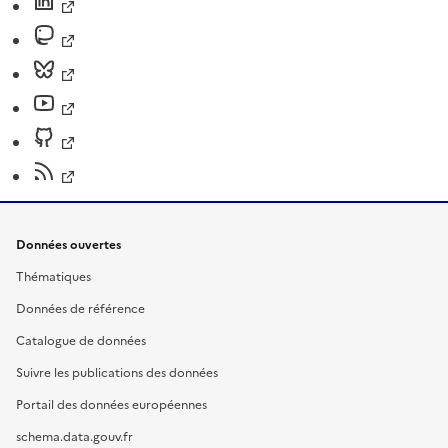
Données ouvertes
Thématiques
Données de référence
Catalogue de données
Suivre les publications des données
Portail des données européennes
schema.data.gouv.fr