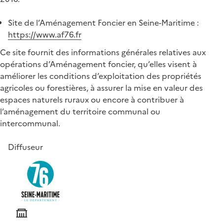
Site de l’Aménagement Foncier en Seine-Maritime :
https://www.af76.fr
Ce site fournit des informations générales relatives aux
opérations d’Aménagement foncier, qu’elles visent à
améliorer les conditions d’exploitation des propriétés
agricoles ou forestières, à assurer la mise en valeur des
espaces naturels ruraux ou encore à contribuer à
l’aménagement du territoire communal ou
intercommunal.
Diffuseur