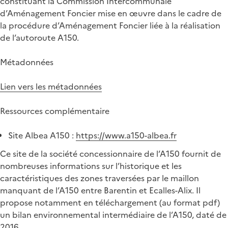
constituant la Commission Intercommunale
d’Aménagement Foncier mise en œuvre dans le cadre de
la procédure d’Aménagement Foncier liée à la réalisation
de l’autoroute A150.
Métadonnées
Lien vers les métadonnées
Ressources complémentaire
Site Albea A150 :
https://www.a150-albea.fr
Ce site de la société concessionnaire de l’A150 fournit de
nombreuses informations sur l’historique et les
caractéristiques des zones traversées par le maillon
manquant de l’A150 entre Barentin et Ecalles-Alix. Il
propose notamment en téléchargement (au format pdf)
un bilan environnemental intermédiaire de l’A150, daté de
2016.