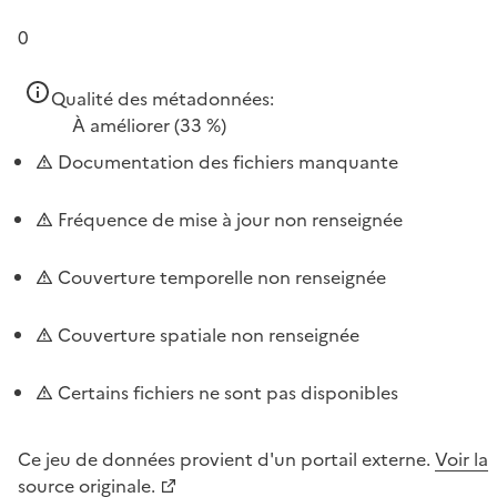
0
Qualité des métadonnées:
À améliorer
(33 %)
Documentation des fichiers manquante
Fréquence de mise à jour non renseignée
Couverture temporelle non renseignée
Couverture spatiale non renseignée
Certains fichiers ne sont pas disponibles
Ce jeu de données provient d'un portail externe.
Voir la
source originale.