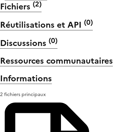
(
2
)
Fichiers
(
0
)
Réutilisations et API
(
0
)
Discussions
Ressources communautaires
Informations
2 fichiers principaux