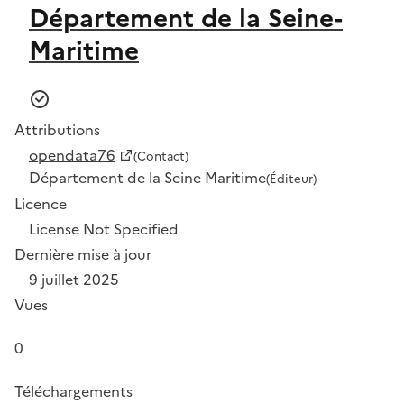
Département de la Seine-
Maritime
Attributions
opendata76
(Contact)
Département de la Seine Maritime
(Éditeur)
Licence
License Not Specified
Dernière mise à jour
9 juillet 2025
Vues
0
Téléchargements