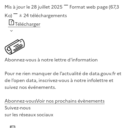
Mis à jour le 28 juillet 2025
Format
web page
(67,3
Ko)
24
téléchargements
Télécharger
Abonnez-vous à notre lettre d'information
Pour ne rien manquer de l’actualité de data.gouv.fr et
de l’open data, inscrivez-vous à notre infolettre et
suivez nos événements.
Abonnez-vous
Voir nos prochains évènements
Suivez-nous
sur les réseaux sociaux