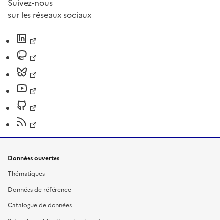
Suivez-nous
sur les réseaux sociaux
Données ouvertes
Thématiques
Données de référence
Catalogue de données