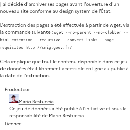
J'ai décidé d'archiver ses pages avant l'ouverture d'un
nouveau site conforme au design system de l'État.
L'extraction des pages a été effectuée à partir de wget, via
la commande suivante :
wget --no-parent --no-clobber --
html-extension --recursive --convert-links --page-
requisites http://cnig.gouv.fr/
Cela implique que tout le contenu disponible dans ce jeu
de données était librement accessible en ligne au public à
la date de l'extraction.
Producteur
Mario Restuccia
Ce jeu de données a été publié à l'initiative et sous la
responsabilité de Mario Restuccia.
Licence