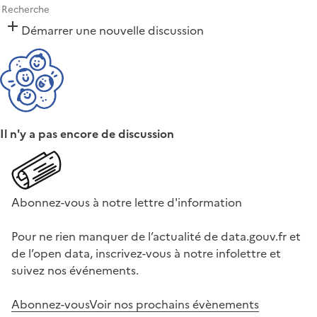
Démarrer une nouvelle discussion
Il n'y a pas encore de discussion
Abonnez-vous à notre lettre d'information
Pour ne rien manquer de l’actualité de data.gouv.fr et
de l’open data, inscrivez-vous à notre infolettre et
suivez nos événements.
Abonnez-vous
Voir nos prochains évènements