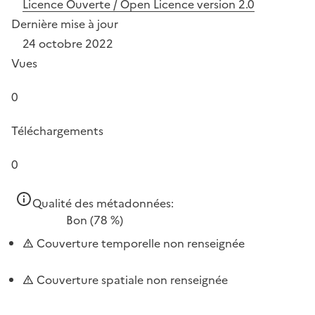
Licence Ouverte / Open Licence version 2.0
Dernière mise à jour
24 octobre 2022
Vues
0
Téléchargements
0
Qualité des métadonnées:
Bon
(78 %)
Couverture temporelle non renseignée
Couverture spatiale non renseignée