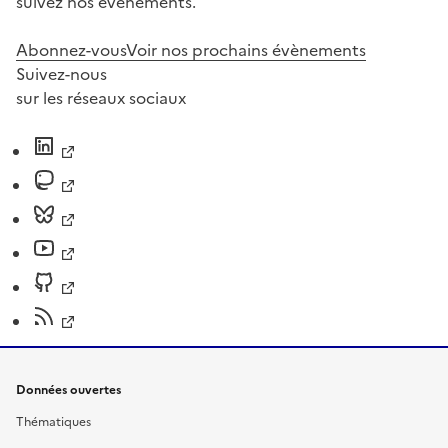
suivez nos événements.
Abonnez-vous
Voir nos prochains évènements
Suivez-nous
sur les réseaux sociaux
Données ouvertes
Thématiques