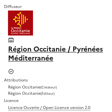
Diffuseur
Région Occitanie / Pyrénées
Méditerranée
Attributions
Région Occitanie
(Créateur)
Région Occitanie
(Éditeur)
Licence
Licence Ouverte / Open Licence version 2.0