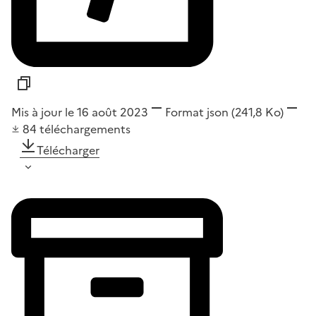
Mis à jour le 16 août 2023
Format
json
(241,8 Ko)
84
téléchargements
Télécharger