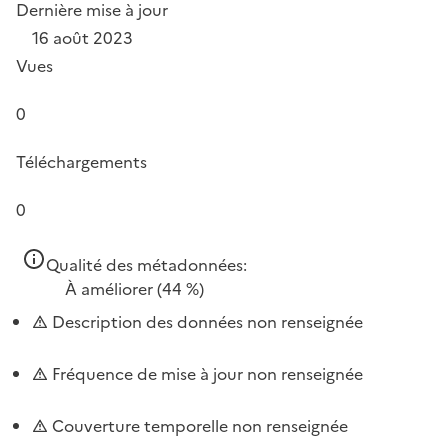
Dernière mise à jour
16 août 2023
Vues
0
Téléchargements
0
Qualité des métadonnées:
À améliorer
(44 %)
Description des données non renseignée
Fréquence de mise à jour non renseignée
Couverture temporelle non renseignée