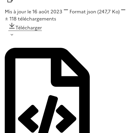
Mis à jour le 16 août 2023
Format
json
(247,7 Ko)
118
téléchargements
Télécharger