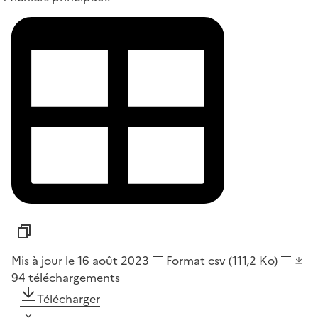
Mis à jour le 16 août 2023
Format
csv
(111,2 Ko)
94
téléchargements
Télécharger