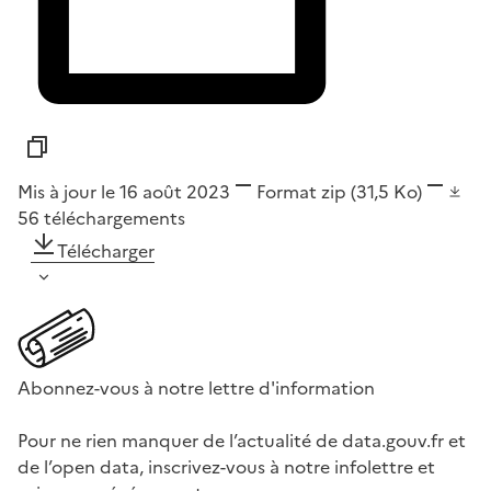
Mis à jour le 16 août 2023
Format
zip
(31,5 Ko)
56
téléchargements
Télécharger
Abonnez-vous à notre lettre d'information
Pour ne rien manquer de l’actualité de data.gouv.fr et
de l’open data, inscrivez-vous à notre infolettre et