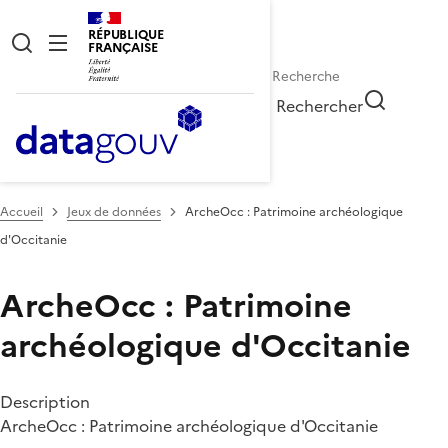
RÉPUBLIQUE
FRANÇAISE
Rechercher
Accueil
Jeux de données
ArcheOcc : Patrimoine archéologique
d'Occitanie
ArcheOcc : Patrimoine
archéologique d'Occitanie
Description
ArcheOcc : Patrimoine archéologique d'Occitanie