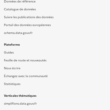
Données de référence
Catalogue de données
Suivre les publications des données
Portail des données européennes
schema.data.gouv.fr
Plateforme
Guides
Feuille de route et nouveautés
Nous écrire
Échangez avec la communauté
Statistiques
Verticales thématiques
simplifions.data.gouv.fr