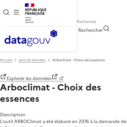
RÉPUBLIQUE
FRANÇAISE
Rechercher
Accueil
Jeux de données
Arboclimat - Choix des essences
Explorer les données
Arboclimat - Choix des
essences
Description
L'outil ARBOClimat a été élaboré en 2016 à la demande de