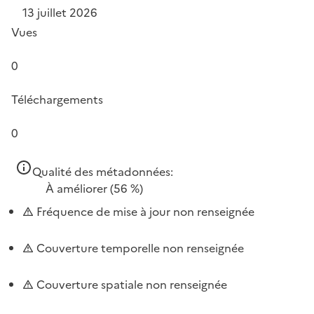
13 juillet 2026
Vues
0
Téléchargements
0
Qualité des métadonnées:
À améliorer
(56 %)
Fréquence de mise à jour non renseignée
Couverture temporelle non renseignée
Couverture spatiale non renseignée