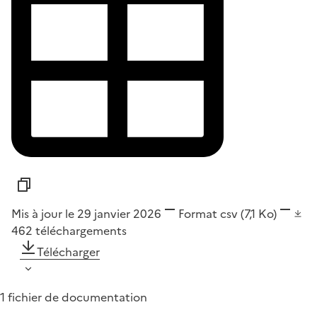
Mis à jour le 29 janvier 2026
Format
csv
(7,1 Ko)
462
téléchargements
Télécharger
1 fichier de documentation