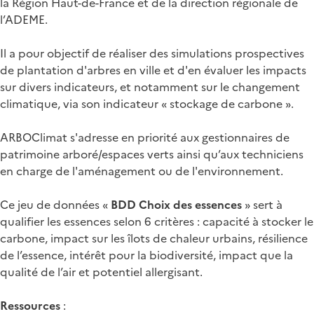
la Région Haut-de-France et de la direction régionale de
l’ADEME.
Il a pour objectif de réaliser des simulations prospectives
de plantation d'arbres en ville et d'en évaluer les impacts
sur divers indicateurs, et notamment sur le changement
climatique, via son indicateur « stockage de carbone ».
ARBOClimat s'adresse en priorité aux gestionnaires de
patrimoine arboré/espaces verts ainsi qu’aux techniciens
en charge de l'aménagement ou de l'environnement.
Ce jeu de données «
BDD Choix des essences
» sert à
qualifier les essences selon 6 critères : capacité à stocker le
carbone, impact sur les îlots de chaleur urbains, résilience
de l’essence, intérêt pour la biodiversité, impact que la
qualité de l’air et potentiel allergisant.
Ressources
: