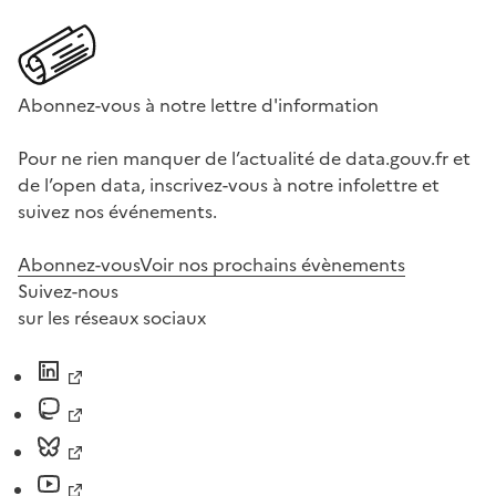
Abonnez-vous à notre lettre d'information
Pour ne rien manquer de l’actualité de data.gouv.fr et
de l’open data, inscrivez-vous à notre infolettre et
suivez nos événements.
Abonnez-vous
Voir nos prochains évènements
Suivez-nous
sur les réseaux sociaux