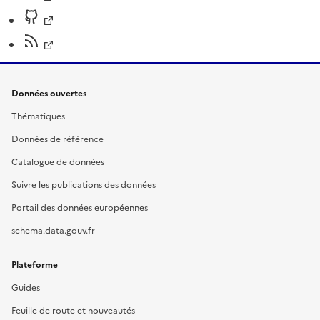
Données ouvertes
Thématiques
Données de référence
Catalogue de données
Suivre les publications des données
Portail des données européennes
schema.data.gouv.fr
Plateforme
Guides
Feuille de route et nouveautés