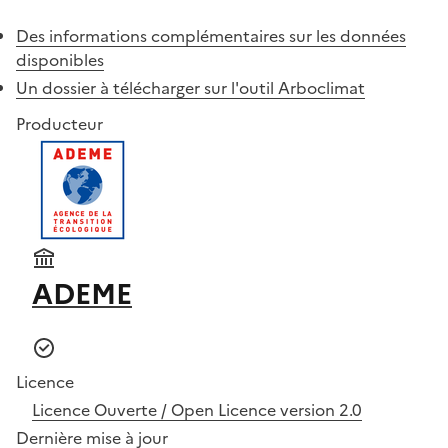
Des informations complémentaires sur les données
disponibles
Un dossier à télécharger sur l'outil Arboclimat
Producteur
ADEME
Licence
Licence Ouverte / Open Licence version 2.0
Dernière mise à jour