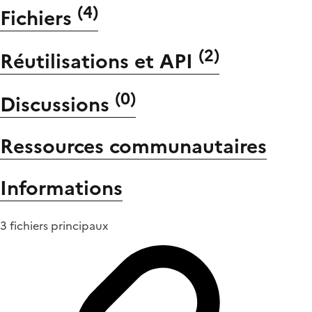
(
4
)
Fichiers
(
2
)
Réutilisations et API
(
0
)
Discussions
Ressources communautaires
Informations
3 fichiers principaux