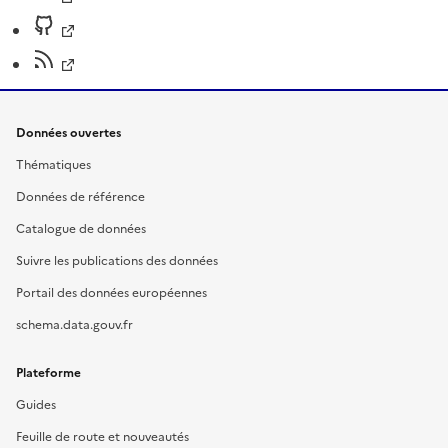
Données ouvertes
Thématiques
Données de référence
Catalogue de données
Suivre les publications des données
Portail des données européennes
schema.data.gouv.fr
Plateforme
Guides
Feuille de route et nouveautés