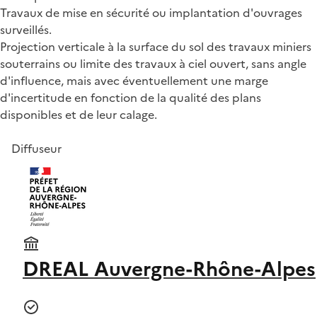
Travaux de mise en sécurité ou implantation d'ouvrages
surveillés.
Projection verticale à la surface du sol des travaux miniers
souterrains ou limite des travaux à ciel ouvert, sans angle
d'influence, mais avec éventuellement une marge
d'incertitude en fonction de la qualité des plans
disponibles et de leur calage.
Diffuseur
DREAL Auvergne-Rhône-Alpes