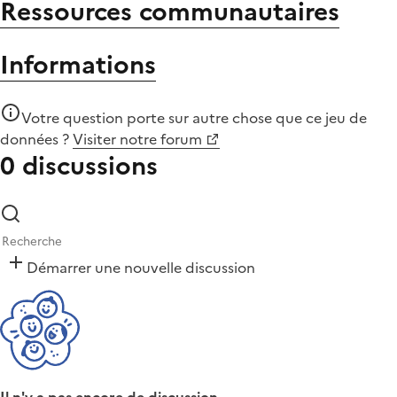
Ressources communautaires
Informations
Votre question porte sur autre chose que
ce jeu de
données
?
Visiter notre forum
0 discussions
Démarrer une nouvelle discussion