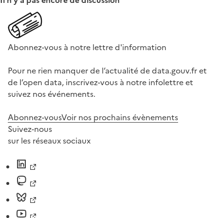
Il n'y a pas encore de discussion
Abonnez-vous à notre lettre d'information
Pour ne rien manquer de l’actualité de data.gouv.fr et
de l’open data, inscrivez-vous à notre infolettre et
suivez nos événements.
Abonnez-vous
Voir nos prochains évènements
Suivez-nous
sur les réseaux sociaux