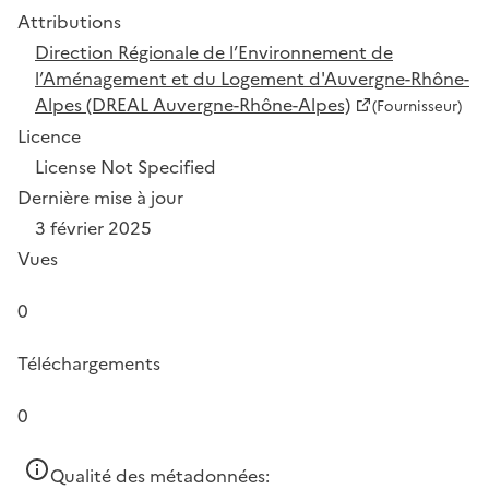
Attributions
Direction Régionale de l’Environnement de
l’Aménagement et du Logement d'Auvergne-Rhône-
Alpes (DREAL Auvergne-Rhône-Alpes)
(Fournisseur)
Licence
License Not Specified
Dernière mise à jour
3 février 2025
Vues
0
Téléchargements
0
Qualité des métadonnées: