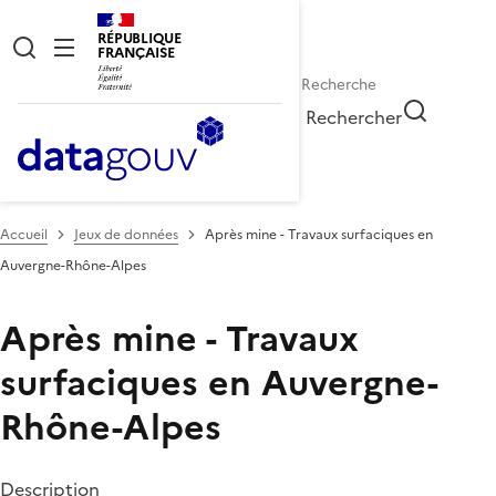
RÉPUBLIQUE
FRANÇAISE
Rechercher
Accueil
Jeux de données
Après mine - Travaux surfaciques en
Auvergne-Rhône-Alpes
Après mine - Travaux
surfaciques en Auvergne-
Rhône-Alpes
Description