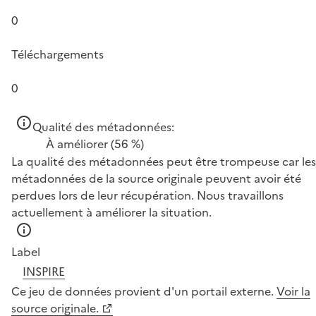
0
Téléchargements
0
Qualité des métadonnées:
À améliorer
(56 %)
La qualité des métadonnées peut être trompeuse car les
métadonnées de la source originale peuvent avoir été
perdues lors de leur récupération. Nous travaillons
actuellement à améliorer la situation.
Label
INSPIRE
Ce jeu de données provient d'un portail externe.
Voir la
source originale.