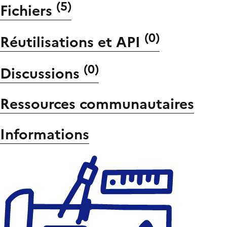
(
5
)
Fichiers
(
0
)
Réutilisations et API
(
0
)
Discussions
Ressources communautaires
Informations