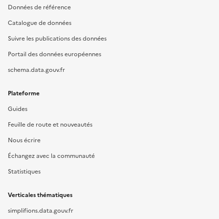
Données de référence
Catalogue de données
Suivre les publications des données
Portail des données européennes
schema.data.gouv.fr
Plateforme
Guides
Feuille de route et nouveautés
Nous écrire
Échangez avec la communauté
Statistiques
Verticales thématiques
simplifions.data.gouv.fr