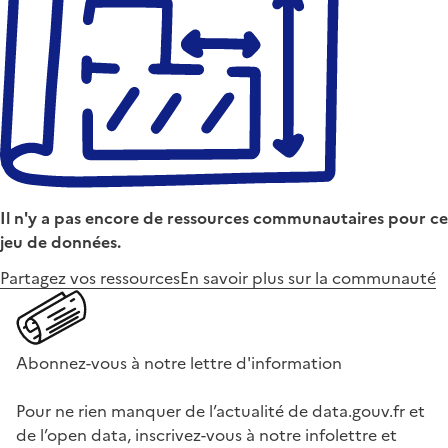
Il n'y a pas encore de ressources communautaires pour ce
jeu de données.
Partagez vos ressources
En savoir plus sur la communauté
Abonnez-vous à notre lettre d'information
Pour ne rien manquer de l’actualité de data.gouv.fr et
de l’open data, inscrivez-vous à notre infolettre et