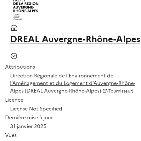
DREAL Auvergne-Rhône-Alpes
Attributions
Direction Régionale de l’Environnement de
l’Aménagement et du Logement d'Auvergne-Rhône-
Alpes (DREAL Auvergne-Rhône-Alpes)
(Fournisseur)
Licence
License Not Specified
Dernière mise à jour
31 janvier 2025
Vues