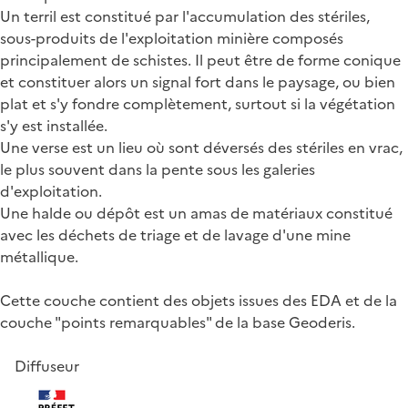
Un terril est constitué par l'accumulation des stériles,
sous-produits de l'exploitation minière composés
principalement de schistes. Il peut être de forme conique
et constituer alors un signal fort dans le paysage, ou bien
plat et s'y fondre complètement, surtout si la végétation
s'y est installée.
Une verse est un lieu où sont déversés des stériles en vrac,
le plus souvent dans la pente sous les galeries
d'exploitation.
Une halde ou dépôt est un amas de matériaux constitué
avec les déchets de triage et de lavage d'une mine
métallique.
Cette couche contient des objets issues des EDA et de la
couche "points remarquables" de la base Geoderis.
Diffuseur