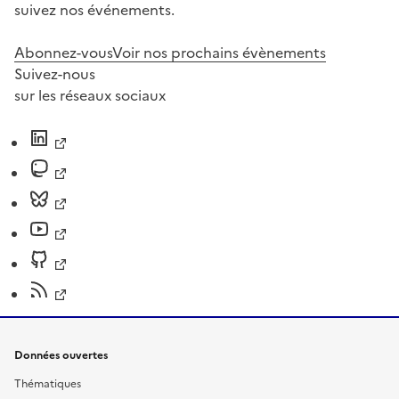
suivez nos événements.
Abonnez-vous
Voir nos prochains évènements
Suivez-nous
sur les réseaux sociaux
Données ouvertes
Thématiques