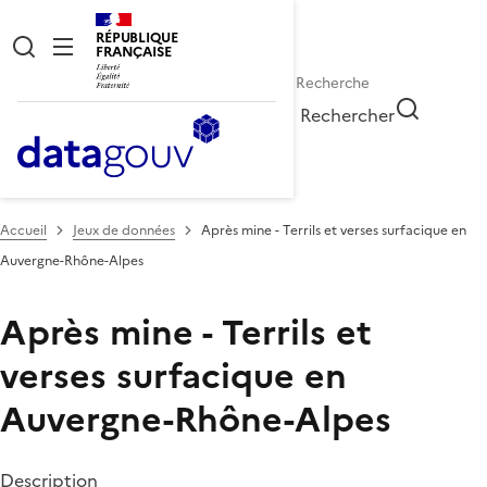
RÉPUBLIQUE
FRANÇAISE
Rechercher
Accueil
Jeux de données
Après mine - Terrils et verses surfacique en
Auvergne-Rhône-Alpes
Après mine - Terrils et
verses surfacique en
Auvergne-Rhône-Alpes
Description