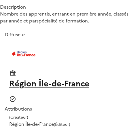
Description
Nombre des apprentis, entrant en première année, classés
par année et parspécialité de formation.
Diffuseur
Région Île-de-France
Attributions
(Créateur)
Région Île-de-France
(Éditeur)