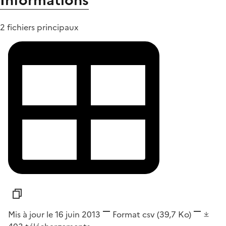
Informations
2 fichiers principaux
Mis à jour le 16 juin 2013
Format
csv
(39,7 Ko)