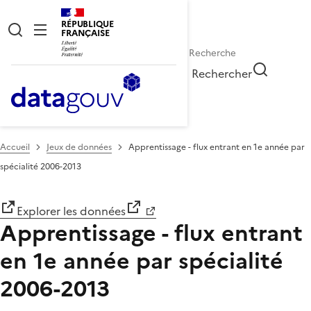
RÉPUBLIQUE
FRANÇAISE
Rechercher
Accueil
Jeux de données
Apprentissage - flux entrant en 1e année par
spécialité 2006-2013
Explorer les données
Apprentissage - flux entrant
en 1e année par spécialité
2006-2013