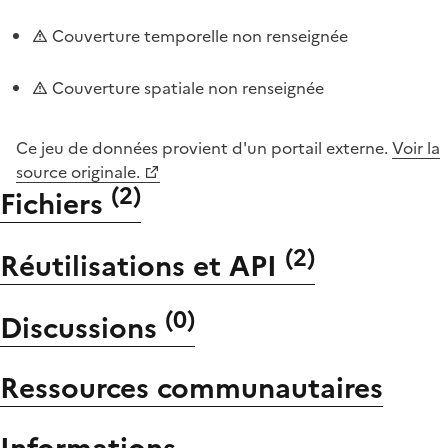
Couverture temporelle non renseignée
Couverture spatiale non renseignée
Ce jeu de données provient d'un portail externe.
Voir la
source originale.
(
2
)
Fichiers
(
2
)
Réutilisations et API
(
0
)
Discussions
Ressources communautaires