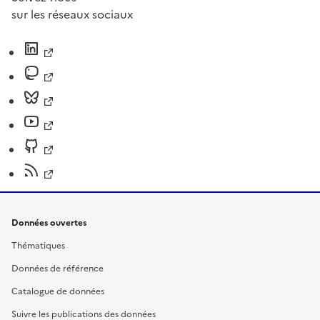
sur les réseaux sociaux
Données ouvertes
Thématiques
Données de référence
Catalogue de données
Suivre les publications des données