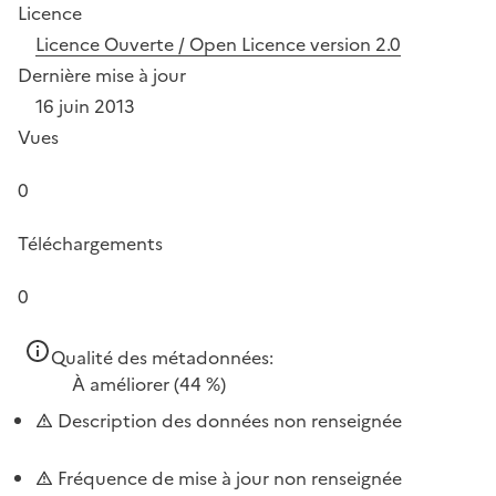
Licence
Licence Ouverte / Open Licence version 2.0
Dernière mise à jour
16 juin 2013
Vues
0
Téléchargements
0
Qualité des métadonnées:
À améliorer
(44 %)
Description des données non renseignée
Fréquence de mise à jour non renseignée