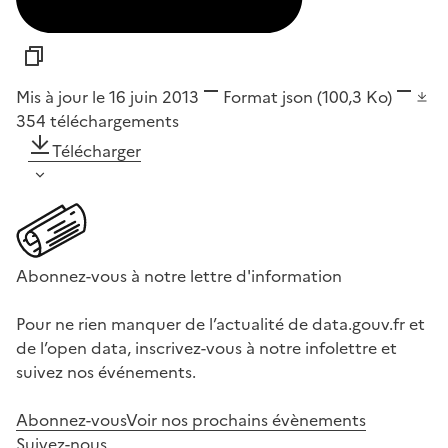
Mis à jour le 16 juin 2013
Format
json
(100,3 Ko)
354
téléchargements
Télécharger
Abonnez-vous à notre lettre d'information
Pour ne rien manquer de l’actualité de data.gouv.fr et
de l’open data, inscrivez-vous à notre infolettre et
suivez nos événements.
Abonnez-vous
Voir nos prochains évènements
Suivez-nous