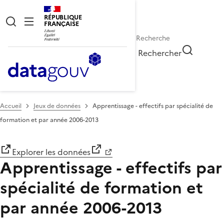
RÉPUBLIQUE
FRANÇAISE
Rechercher
Accueil
Jeux de données
Apprentissage - effectifs par spécialité de
formation et par année 2006-2013
Explorer les données
Apprentissage - effectifs par
spécialité de formation et
par année 2006-2013