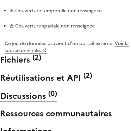
Couverture temporelle non renseignée
Couverture spatiale non renseignée
Ce jeu de données provient d'un portail externe.
Voir la
source originale.
(
2
)
Fichiers
(
2
)
Réutilisations et API
(
0
)
Discussions
Ressources communautaires