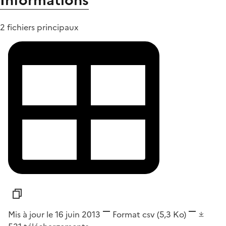
Informations
2 fichiers principaux
Mis à jour le 16 juin 2013
Format
csv
(5,3 Ko)