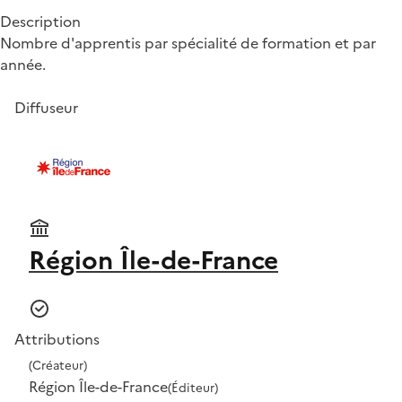
Description
Nombre d'apprentis par spécialité de formation et par
année.
Diffuseur
Région Île-de-France
Attributions
(Créateur)
Région Île-de-France
(Éditeur)