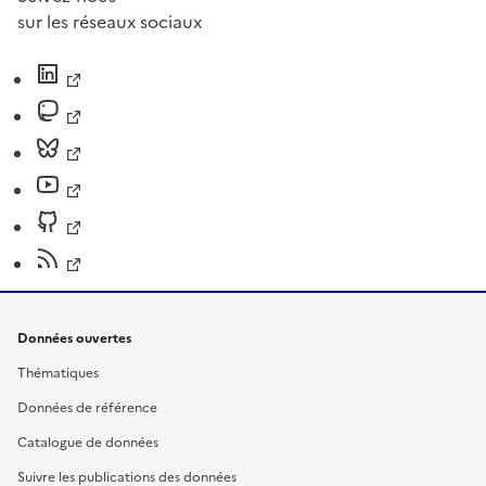
sur les réseaux sociaux
Données ouvertes
Thématiques
Données de référence
Catalogue de données
Suivre les publications des données