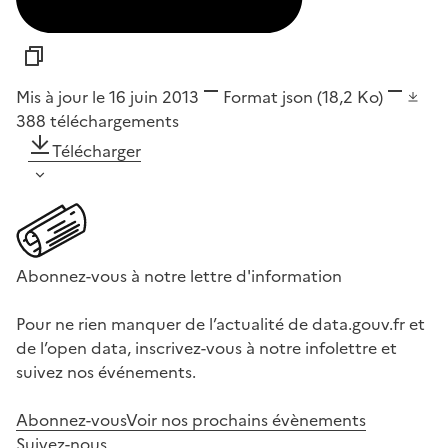
Mis à jour le 16 juin 2013
Format
json
(18,2 Ko)
388
téléchargements
Télécharger
Abonnez-vous à notre lettre d'information
Pour ne rien manquer de l’actualité de data.gouv.fr et
de l’open data, inscrivez-vous à notre infolettre et
suivez nos événements.
Abonnez-vous
Voir nos prochains évènements
Suivez-nous