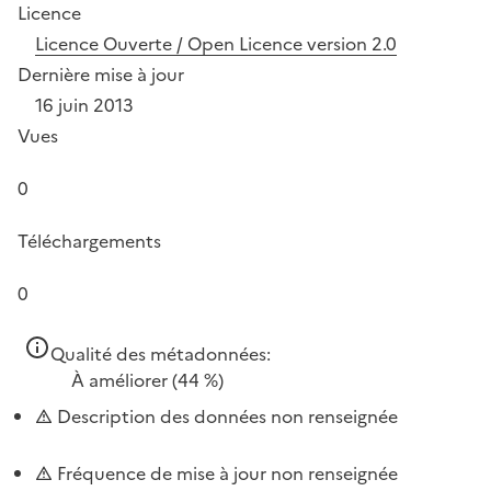
Licence
Licence Ouverte / Open Licence version 2.0
Dernière mise à jour
16 juin 2013
Vues
0
Téléchargements
0
Qualité des métadonnées:
À améliorer
(44 %)
Description des données non renseignée
Fréquence de mise à jour non renseignée