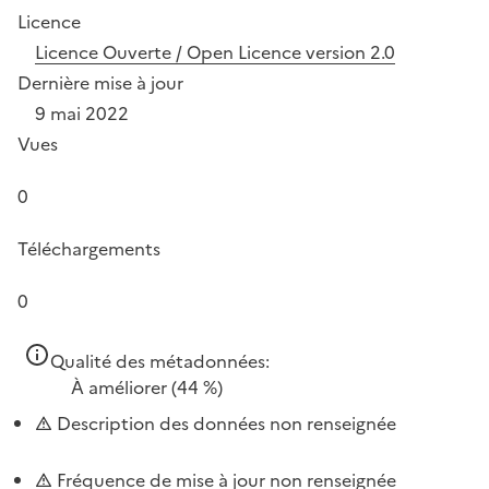
Licence
Licence Ouverte / Open Licence version 2.0
Dernière mise à jour
9 mai 2022
Vues
0
Téléchargements
0
Qualité des métadonnées:
À améliorer
(44 %)
Description des données non renseignée
Fréquence de mise à jour non renseignée