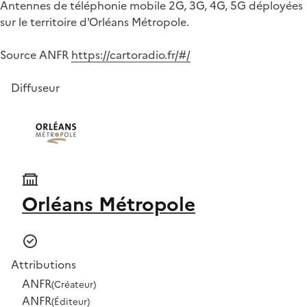
Antennes de téléphonie mobile 2G, 3G, 4G, 5G déployées
sur le territoire d'Orléans Métropole.
Source ANFR
https://cartoradio.fr/#/
Diffuseur
Orléans Métropole
Attributions
ANFR
(Créateur)
ANFR
(Éditeur)