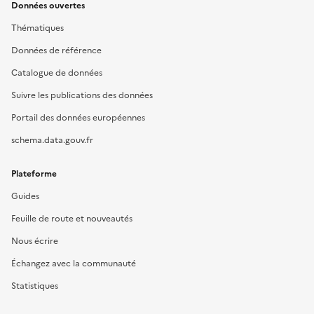
Données ouvertes
Thématiques
Données de référence
Catalogue de données
Suivre les publications des données
Portail des données européennes
schema.data.gouv.fr
Plateforme
Guides
Feuille de route et nouveautés
Nous écrire
Échangez avec la communauté
Statistiques