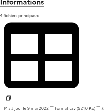
Informations
4 fichiers principaux
Mis à jour le 9 mai 2022
Format
csv
(921,0 Ko)