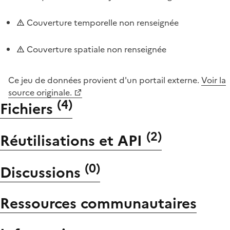
Couverture temporelle non renseignée
Couverture spatiale non renseignée
Ce jeu de données provient d'un portail externe.
Voir la
source originale.
(
4
)
Fichiers
(
2
)
Réutilisations et API
(
0
)
Discussions
Ressources communautaires