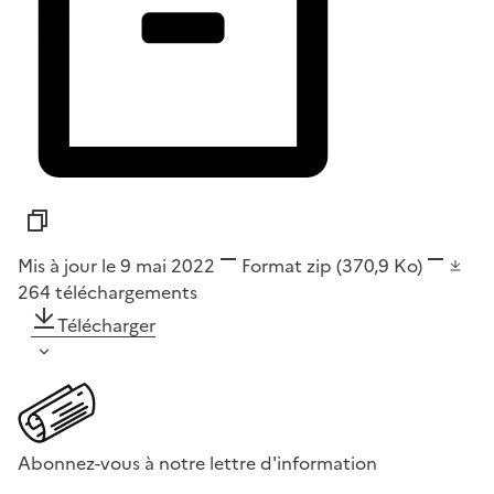
Mis à jour le 9 mai 2022
Format
zip
(370,9 Ko)
264
téléchargements
Télécharger
Abonnez-vous à notre lettre d'information