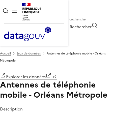
RÉPUBLIQUE
FRANÇAISE
Rechercher
Accueil
Jeux de données
Antennes de téléphonie mobile - Orléans
Métropole
Explorer les données
Antennes de téléphonie
mobile - Orléans Métropole
Description