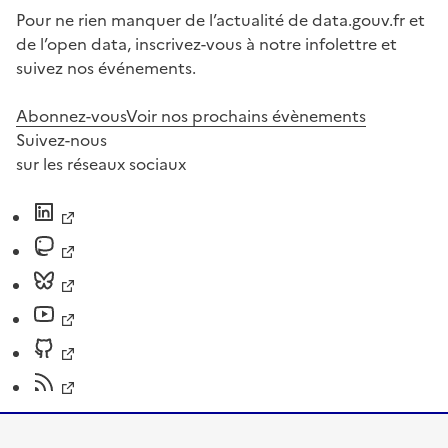
Pour ne rien manquer de l’actualité de data.gouv.fr et
de l’open data, inscrivez-vous à notre infolettre et
suivez nos événements.
Abonnez-vous
Voir nos prochains évènements
Suivez-nous
sur les réseaux sociaux