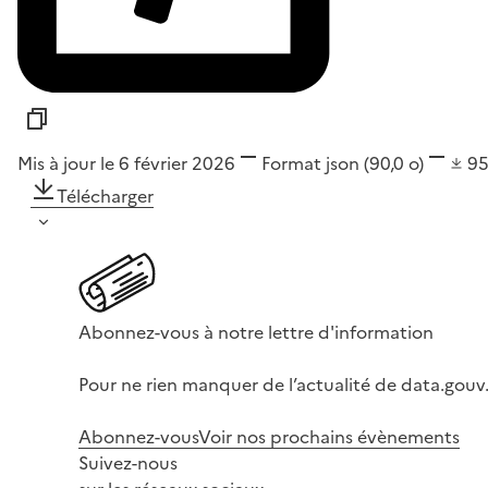
Mis à jour le 6 février 2026
Format
json
(90,0 o)
9
Télécharger
Abonnez-vous à notre lettre d'information
Pour ne rien manquer de l’actualité de data.gouv.
Abonnez-vous
Voir nos prochains évènements
Suivez-nous