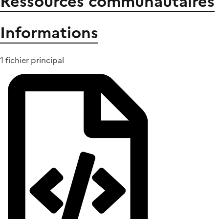
Ressources communautaires
Informations
1 fichier principal