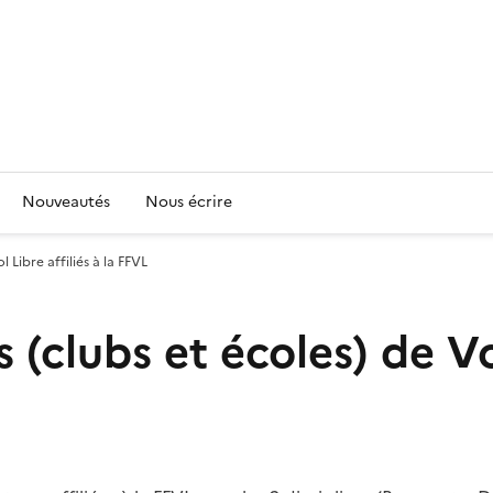
Nouveautés
Nous écrire
 Libre affiliés à la FFVL
(clubs et écoles) de Vol