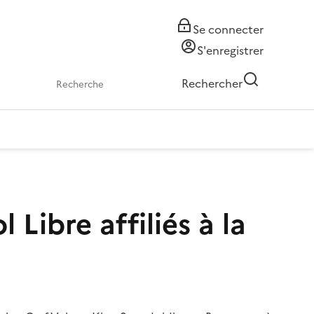
Se connecter
S'enregistrer
Rechercher
 Libre affiliés à la