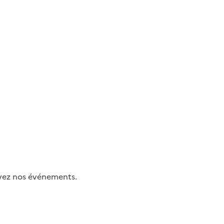
uivez nos événements.