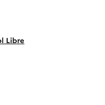
l Libre