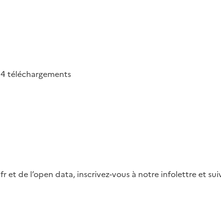
54
téléchargements
fr et de l’open data, inscrivez-vous à notre infolettre et s