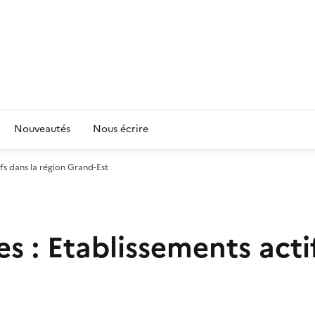
Nouveautés
Nous écrire
fs dans la région Grand-Est
s : Etablissements acti