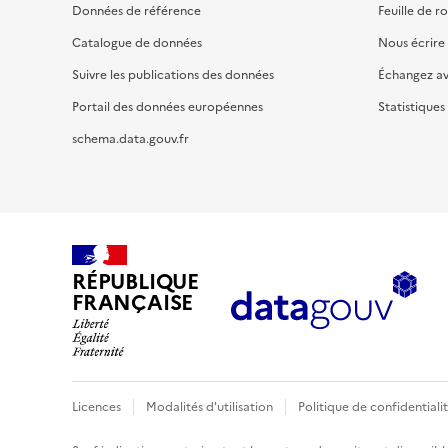
Données de référence
Feuille de r
Catalogue de données
Nous écrire
Suivre les publications des données
Échangez a
Portail des données européennes
Statistiques
schema.data.gouv.fr
RÉPUBLIQUE
FRANÇAISE
Licences
Modalités d'utilisation
Politique de confidentiali