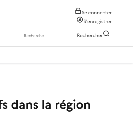
Se connecter
S'enregistrer
Rechercher
fs dans la région