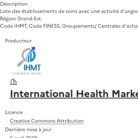
Description
Liste des établissements de soins avec une activité d'angi
Région Grand-Est.
Code IHMT, Code FINESS, Groupements/ Centrales d'achats
Producteur
International Health Mark
Licence
Creative Commons Attribution
Dernière mise à jour