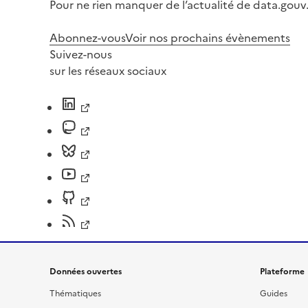
Pour ne rien manquer de l’actualité de data.gouv.
Abonnez-vous
Voir nos prochains évènements
Suivez-nous
sur les réseaux sociaux
Données ouvertes
Plateforme
Thématiques
Guides