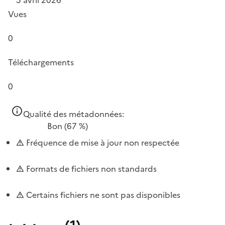
5 avril 2026
Vues
0
Téléchargements
0
Qualité des métadonnées:
Bon
(67 %)
Fréquence de mise à jour non respectée
Formats de fichiers non standards
Certains fichiers ne sont pas disponibles