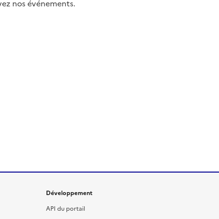
uivez nos événements.
Développement
API du portail