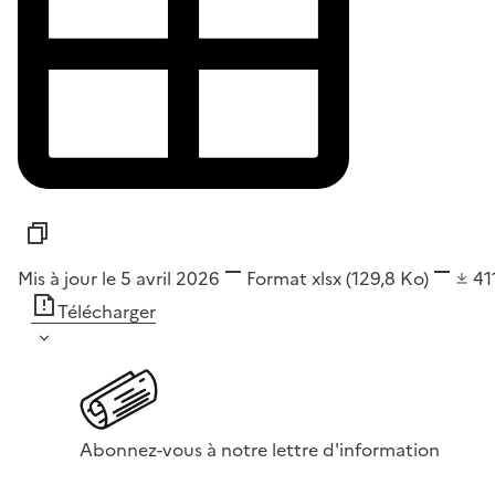
Mis à jour le 5 avril 2026
Format
xlsx
(129,8 Ko)
41
Télécharger
Abonnez-vous à notre lettre d'information