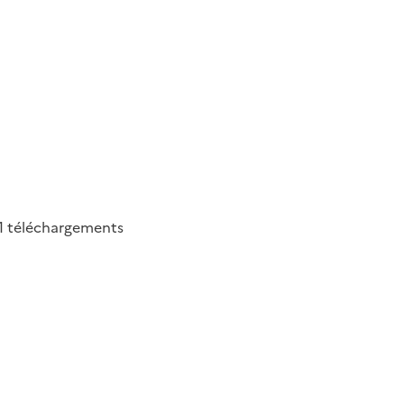
1
téléchargements