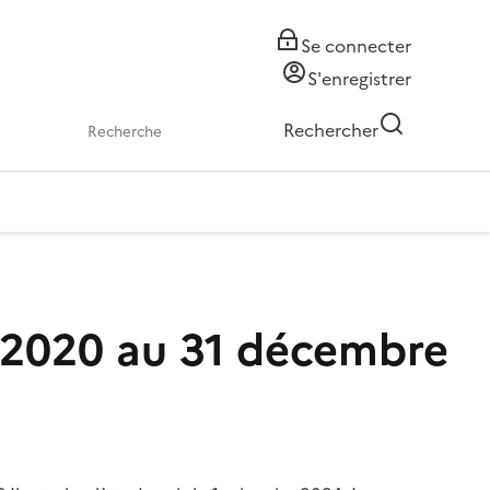
Se connecter
S'enregistrer
Rechercher
r 2020 au 31 décembre