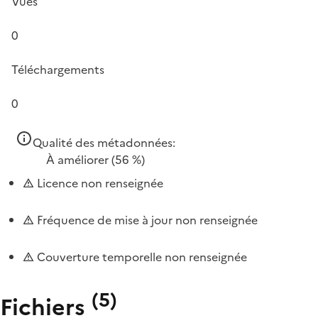
Vues
0
Téléchargements
0
Qualité des métadonnées:
À améliorer
(56 %)
Licence non renseignée
Fréquence de mise à jour non renseignée
Couverture temporelle non renseignée
(
5
)
Fichiers