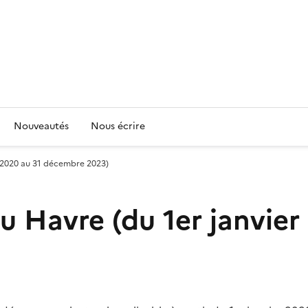
Nouveautés
Nous écrire
er 2020 au 31 décembre 2023)
au Havre (du 1er janvie