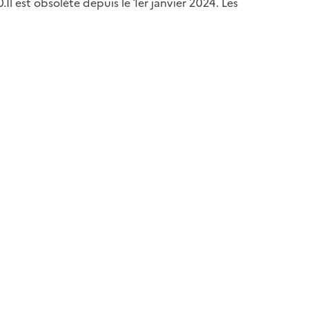
l est obsolète depuis le 1er janvier 2024. Les