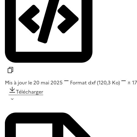
Mis à jour le 20 mai 2025
Format
dxf
(120,3 Ko)
1
Télécharger