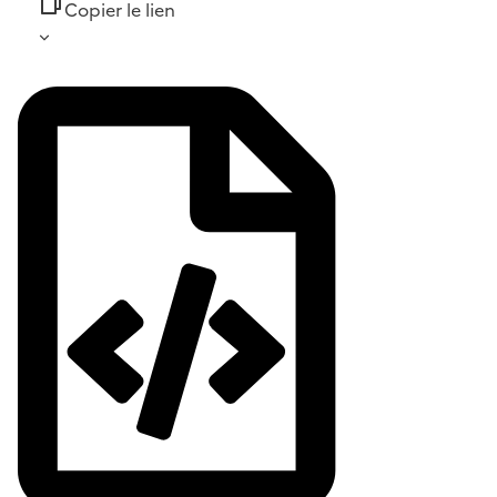
Copier le lien