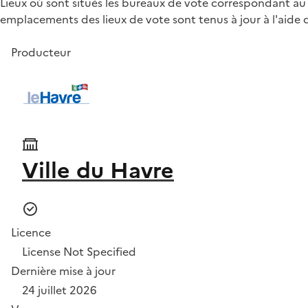
Lieux où sont situés les bureaux de vote correspondant au d
emplacements des lieux de vote sont tenus à jour à l'aide d
Producteur
Ville du Havre
Licence
License Not Specified
Dernière mise à jour
24 juillet 2026