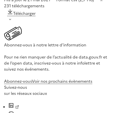
231
téléchargements
Télécharger
Abonnez-vous à notre lettre d'information
Pour ne rien manquer de l’actualité de data.gouv.fr et
de l’open data, inscrivez-vous à notre infolettre et
suivez nos événements.
Abonnez-vous
Voir nos prochains évènements
Suivez-nous
sur les réseaux sociaux