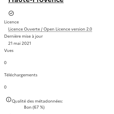
Licence
Licence Ouverte / Open Licence version 2.0
Dernière mise à jour
21 mai 2021
Vues
0
Téléchargements
0
Qualité des métadonnées:
Bon
(67 %)