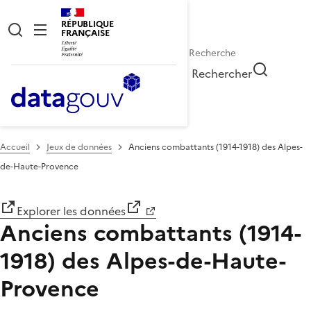
RÉPUBLIQUE
FRANÇAISE
Rechercher
Accueil
Jeux de données
Anciens combattants (1914-1918) des Alpes-
de-Haute-Provence
Explorer les données
Anciens combattants (1914-
1918) des Alpes-de-Haute-
Provence