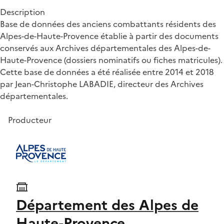
Description
Base de données des anciens combattants résidents des
Alpes-de-Haute-Provence établie à partir des documents
conservés aux Archives départementales des Alpes-de-
Haute-Provence (dossiers nominatifs ou fiches matricules).
Cette base de données a été réalisée entre 2014 et 2018
par Jean-Christophe LABADIE, directeur des Archives
départementales.
Producteur
Département des Alpes de
Haute-Provence