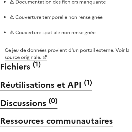
Documentation des fichiers manquante
Couverture temporelle non renseignée
Couverture spatiale non renseignée
Ce jeu de données provient d'un portail externe.
Voir la
source originale.
(
1
)
Fichiers
(
1
)
Réutilisations et API
(
0
)
Discussions
Ressources communautaires