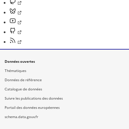
Données ouvertes
Thématiques
Données de référence
Catalogue de données
Suivre les publications des données
Portail des données européennes
schema.data.gouv.fr