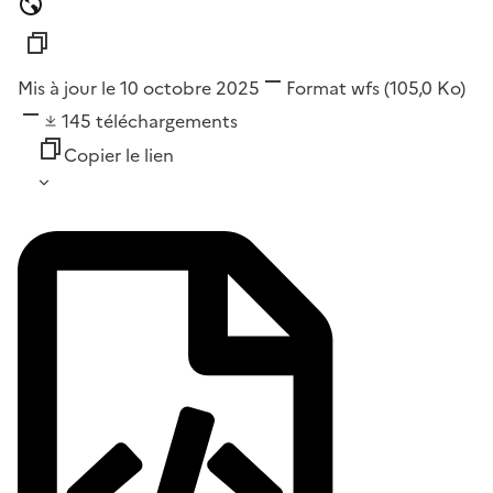
Mis à jour le 10 octobre 2025
Format
wfs
(105,0 Ko)
145
téléchargements
Copier le lien