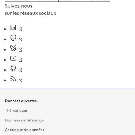
Suivez-nous
sur les réseaux sociaux
Données ouvertes
Thématiques
Données de référence
Catalogue de données