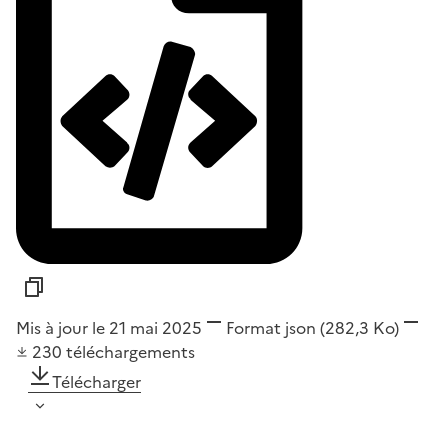
Mis à jour le 21 mai 2025
Format
json
(282,3 Ko)
230
téléchargements
Télécharger