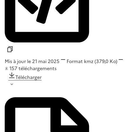
Mis à jour le 21 mai 2025
Format
kmz
(379,0 Ko)
157
téléchargements
Télécharger