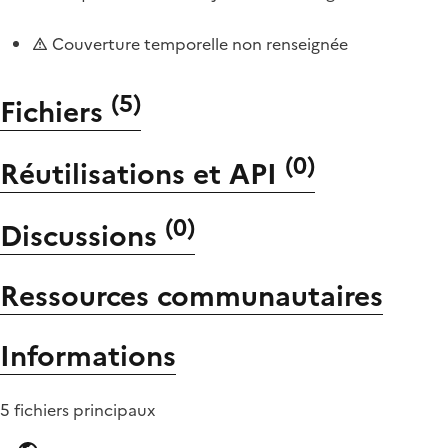
Couverture temporelle non renseignée
(
5
)
Fichiers
(
0
)
Réutilisations et API
(
0
)
Discussions
Ressources communautaires
Informations
5 fichiers principaux