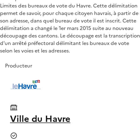
Limites des bureaux de vote du Havre. Cette délimitation
permet de savoir, pour chaque citoyen havrais, à partir de
son adresse, dans quel bureau de vote il est inscrit. Cette
délimitation a changé le 1er mars 2015 suite au nouveau
découpage des cantons. Le découpage est la transcription
d'un arrêté préfectoral délimitant les bureaux de vote
selon les voies et les adresses.
Producteur
Ville du Havre