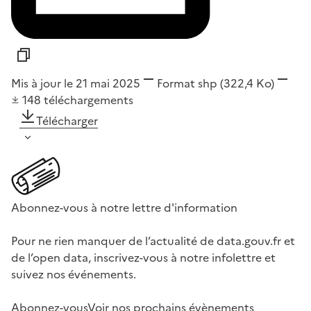
Mis à jour le 21 mai 2025
Format
shp
(322,4 Ko)
148
téléchargements
Télécharger
Abonnez-vous à notre lettre d'information
Pour ne rien manquer de l’actualité de data.gouv.fr et
de l’open data, inscrivez-vous à notre infolettre et
suivez nos événements.
Abonnez-vous
Voir nos prochains évènements