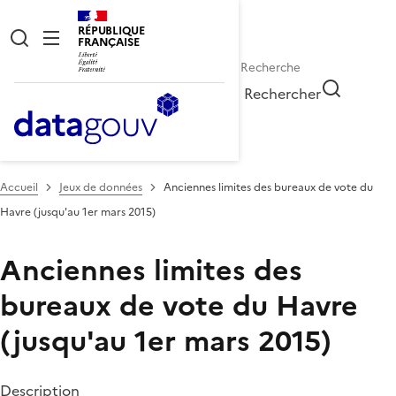
RÉPUBLIQUE
FRANÇAISE
Rechercher
Accueil
Jeux de données
Anciennes limites des bureaux de vote du
Havre (jusqu'au 1er mars 2015)
Anciennes limites des
bureaux de vote du Havre
(jusqu'au 1er mars 2015)
Description