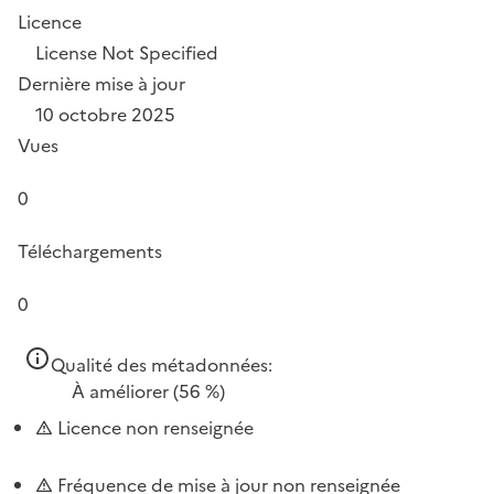
Licence
License Not Specified
Dernière mise à jour
10 octobre 2025
Vues
0
Téléchargements
0
Qualité des métadonnées:
À améliorer
(56 %)
Licence non renseignée
Fréquence de mise à jour non renseignée