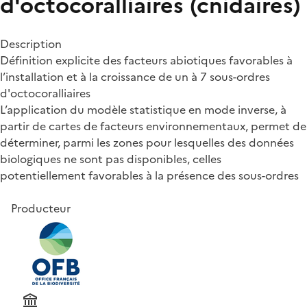
d'octocoralliaires (cnidaires)
Description
Définition explicite des facteurs abiotiques favorables à
l’installation et à la croissance de un à 7 sous-ordres
d'octocoralliaires
L’application du modèle statistique en mode inverse, à
partir de cartes de facteurs environnementaux, permet de
déterminer, parmi les zones pour lesquelles des données
biologiques ne sont pas disponibles, celles
potentiellement favorables à la présence des sous-ordres
Producteur