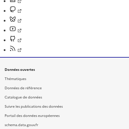
Données ouvertes
Thématiques
Données de référence
Catalogue de données
Suivre les publications des données
Portail des données européennes
schema.data.gouv.fr