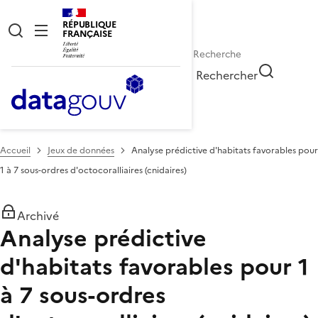
RÉPUBLIQUE
FRANÇAISE
Rechercher
Accueil
Jeux de données
Analyse prédictive d'habitats favorables pour
1 à 7 sous-ordres d'octocoralliaires (cnidaires)
Archivé
Analyse prédictive
d'habitats favorables pour 1
à 7 sous-ordres