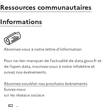
Ressources communautaires
Informations
Abonnez-vous à notre lettre d'information
Pour ne rien manquer de l’actualité de data.gouv.fr et
de l’open data, inscrivez-vous à notre infolettre et
suivez nos événements.
Abonnez-vous
Voir nos prochains évènements
Suivez-nous
sur les réseaux sociaux