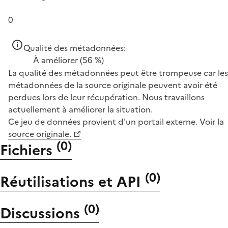
0
Qualité des métadonnées:
À améliorer
(56 %)
La qualité des métadonnées peut être trompeuse car les
métadonnées de la source originale peuvent avoir été
perdues lors de leur récupération. Nous travaillons
actuellement à améliorer la situation.
Ce jeu de données provient d'un portail externe.
Voir la
source originale.
(
0
)
Fichiers
(
0
)
Réutilisations et API
(
0
)
Discussions