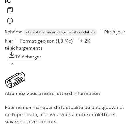
Schéma:
Mis à jour
etalab/schema-amenagements-cyclables
hier
Format
geojson
(1,3 Mo)
2K
téléchargements
Télécharger
Abonnez-vous à notre lettre d'information
Pour ne rien manquer de l’actualité de data.gouv.fr et
de l’open data, inscrivez-vous à notre infolettre et
suivez nos événements.