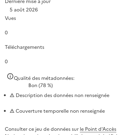
Dernière mise à jour
5 août 2026
Vues
0
Téléchargements
0
Qualité des métadonnées:
Bon
(78 %)
Description des données non renseignée
Couverture temporelle non renseignée
Consulter ce jeu de données sur
le Point d'Accès