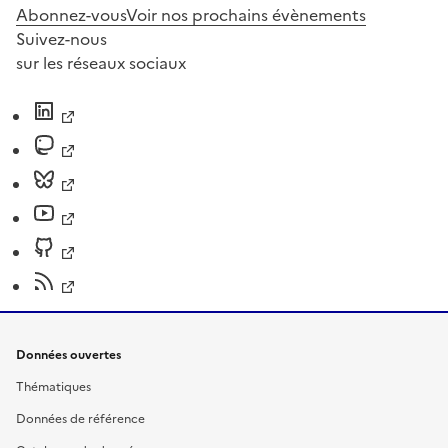
Abonnez-vous
Voir nos prochains évènements
Suivez-nous
sur les réseaux sociaux
Données ouvertes
Thématiques
Données de référence