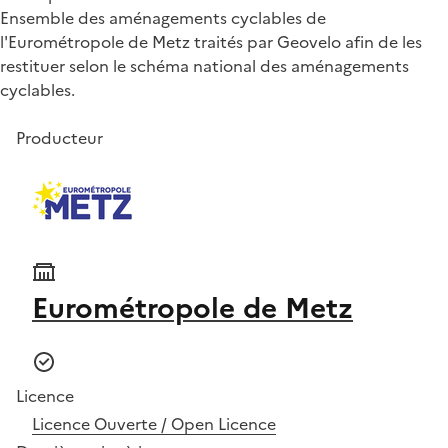
Ensemble des aménagements cyclables de
l'Eurométropole de Metz traités par Geovelo afin de les
restituer selon le schéma national des aménagements
cyclables.
Producteur
Eurométropole de Metz
Licence
Licence Ouverte / Open Licence