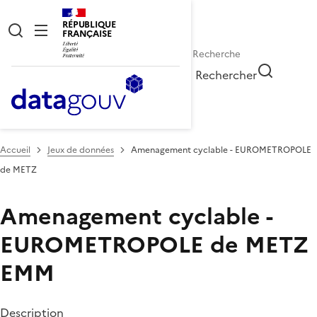
RÉPUBLIQUE
FRANÇAISE
Rechercher
Accueil
Jeux de données
Amenagement cyclable - EUROMETROPOLE
de METZ
Amenagement cyclable -
EUROMETROPOLE de METZ
EMM
Description