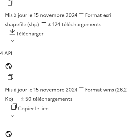
Mis à jour le 15 novembre 2024
Format
esri
shapefile (shp)
124
téléchargements
Télécharger
4 API
Mis à jour le 15 novembre 2024
Format
wms
(26,2
Ko)
50
téléchargements
Copier le lien