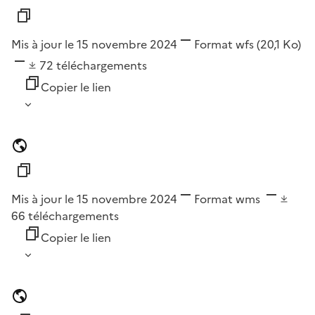
Mis à jour le 15 novembre 2024
Format
wfs
(20,1 Ko)
72
téléchargements
Copier le lien
Mis à jour le 15 novembre 2024
Format
wms
66
téléchargements
Copier le lien