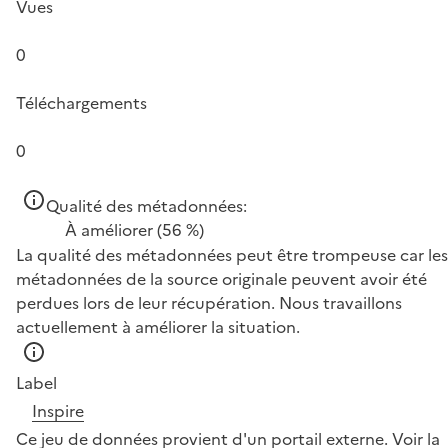
Vues
0
Téléchargements
0
Qualité des métadonnées:
À améliorer
(56 %)
La qualité des métadonnées peut être trompeuse car les
métadonnées de la source originale peuvent avoir été
perdues lors de leur récupération. Nous travaillons
actuellement à améliorer la situation.
Label
Inspire
Ce jeu de données provient d'un portail externe.
Voir la