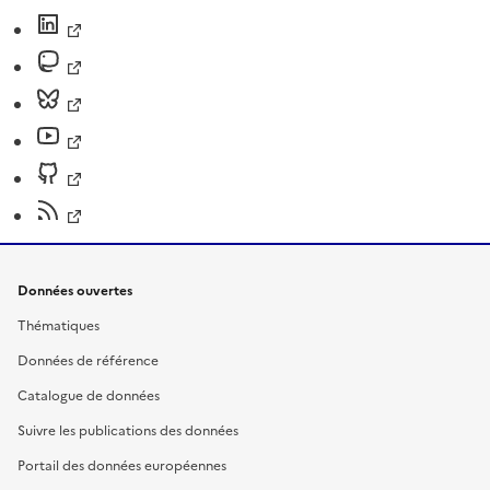
Données ouvertes
Thématiques
Données de référence
Catalogue de données
Suivre les publications des données
Portail des données européennes