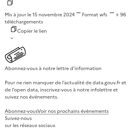
Mis à jour le 15 novembre 2024
Format
wfs
96
téléchargements
Copier le lien
Abonnez-vous à notre lettre d'information
Pour ne rien manquer de l’actualité de data.gouv.fr et
de l’open data, inscrivez-vous à notre infolettre et
suivez nos événements.
Abonnez-vous
Voir nos prochains évènements
Suivez-nous
sur les réseaux sociaux