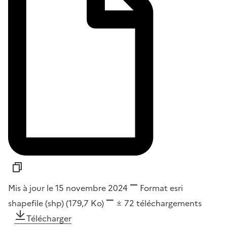
Mis à jour le 15 novembre 2024
Format
esri
shapefile (shp)
(179,7 Ko)
72
téléchargements
Télécharger