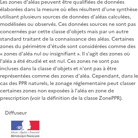
Les zones d'aléas peuvent être qualifiées de données
élaborées dans la mesure où elles résultent d'une synthèse
utilisant plusieurs sources de données d'aléas calculées,
modélisées ou observés. Ces données sources ne sont pas
concernées par cette classe d'objets mais par un autre
standard traitant de la connaissance des aléas. Certaines
zones du périmètre d'étude sont considérées comme des
« zones d'aléa nul ou insignifiant ». Il s'agit des zones où
l'aléa a été étudié et est nul. Ces zones ne sont pas
incluses dans la classe d'objets et n'ont pas à être
représentées comme des zones d'aléa. Cependant, dans le
cas des PPR naturels, le zonage réglementaire peut classer
certaines zones non exposées à l'aléa en zone de
prescription (voir la définition de la classe ZonePPR).
Diffuseur