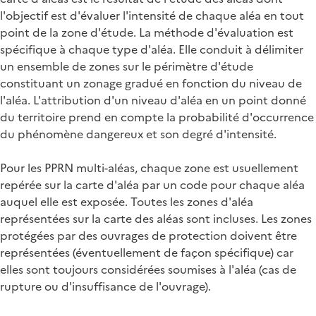
l'objectif est d'évaluer l'intensité de chaque aléa en tout
point de la zone d'étude. La méthode d'évaluation est
spécifique à chaque type d'aléa. Elle conduit à délimiter
un ensemble de zones sur le périmètre d'étude
constituant un zonage gradué en fonction du niveau de
l'aléa. L'attribution d'un niveau d'aléa en un point donné
du territoire prend en compte la probabilité d'occurrence
du phénomène dangereux et son degré d'intensité.
Pour les PPRN multi-aléas, chaque zone est usuellement
repérée sur la carte d'aléa par un code pour chaque aléa
auquel elle est exposée. Toutes les zones d'aléa
représentées sur la carte des aléas sont incluses. Les zones
protégées par des ouvrages de protection doivent être
représentées (éventuellement de façon spécifique) car
elles sont toujours considérées soumises à l'aléa (cas de
rupture ou d'insuffisance de l'ouvrage).