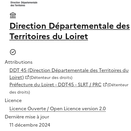
Direction Départementale des
Territoires du Loiret
Attributions
DDT 45 (Direction Départementale des Territoires du
Loiret)
(Détenteur des droits)
Préfecture du Loiret - DDT45 - SLRT / PRC
(Détenteur
des droits)
Licence
Licence Ouverte / Open Licence version 2.0
Dernière mise à jour
11 décembre 2024