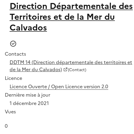
Direction Départementale des
Territoires et de la Mer du
Calvados
Contacts
DDTM 14 (Direction départementale des territoires et
de la Mer du Calvados)
(Contact)
Licence
Licence Ouverte / Open Licence version 2.0
Dernière mise à jour
1 décembre 2021
Vues
0